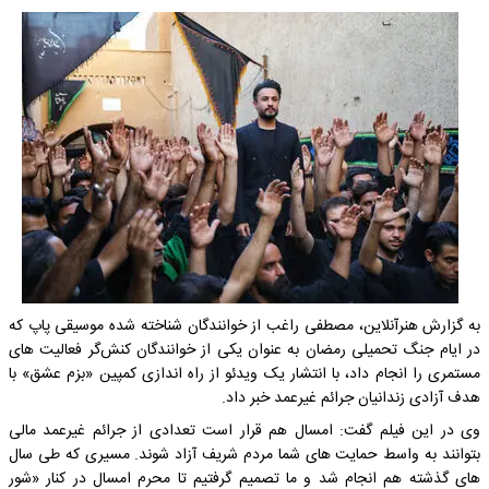
به گزارش هنرآنلاین، مصطفی راغب از خوانندگان شناخته شده موسیقی پاپ که
در ایام جنگ تحمیلی رمضان به عنوان یکی از خوانندگان کنش‌گر فعالیت های
مستمری را انجام داد، با انتشار یک ویدئو از راه اندازی کمپین «بزم عشق» با
هدف آزادی زندانیان جرائم غیرعمد خبر داد.
وی در این فیلم گفت: امسال هم قرار است تعدادی از جرائم غیرعمد مالی
بتوانند به واسط حمایت های شما مردم شریف آزاد شوند. مسیری که طی سال
های گذشته هم انجام شد و ما تصمیم گرفتیم تا محرم امسال در کنار «شور