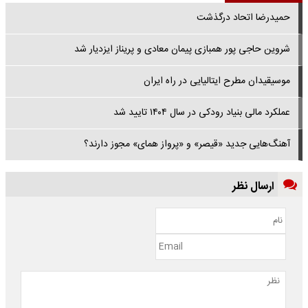
حمیدرضا اتحاد درگذشت
شروین حاجی پور همبازی پیمان معادی و پریناز ایزدیار شد
موسیقیدان مطرح ایتالیایی در راه ایران
عملکرد مالی بنیاد رودکی در سال ۱۴۰۴ تایید شد
آهنگ‌هایی جدید «قیصر» و «پرواز همای» مجوز دارند؟
ارسال نظر