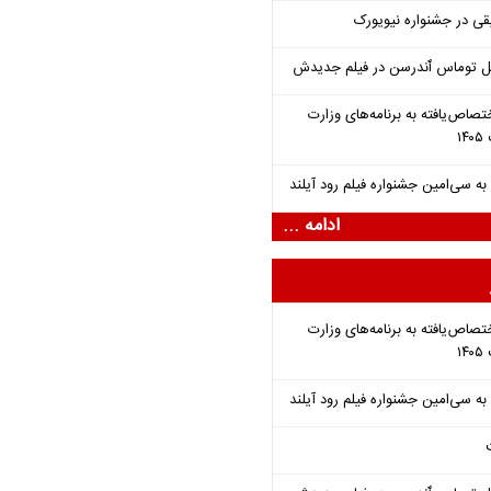
قی در جشنواره نیویورک
ل توماس ٱندرسن در فیلم جدیدش
تصاص‌یافته به برنامه‌های وزارت
ادامه ...
تصاص‌یافته به برنامه‌های وزارت