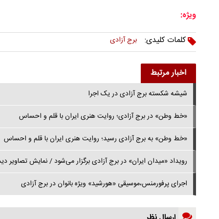
ویژه:
کلمات کلیدی:
برج آزادی
اخبار مرتبط
شیشه‌ شکسته برج آزادی در یک اجرا
«خط وطن» در برج آزادی؛ روایت هنری ایران با قلم و احساس
«خط وطن» به برج آزادی رسید؛ روایت هنری ایران با قلم و احساس
رویداد «میدان ایران» در برج آزادی برگزار می‌شود / نمایش تصاویر دید
اجرای پرفورمنس،موسیقی «هورشید» ویژه بانوان در برج آزادی
ارسال نظر