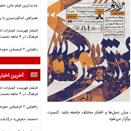
جدیدترین فیلم مانی حقی
همراهی اسکورسیزی با پ
انتشار فهرست اعتبارات اخ
فرهنگ در ۴ ماهه نخست ۱۴۰۵
راهیابی ۲ انیمیشن سوره به سی‌امین جشنواره فیلم رود آیلند
آخرین اخبار
انتشار فهرست اعتبارات اخ
فرهنگ در ۴ ماهه نخست ۱۴۰۵
راهیابی ۲ انیمیشن سوره به سی‌امین جشنواره فیلم رود آیلند
د میان نسل‌ها و اقشار مختلف جامعه باشد. کنسرت
برگزار می‌شود.
«محمد حقیقی» درگذشت