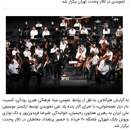
تجویدی در تالار وحدت تهران برگزار شد.
به گزارش هنرآنلاین به نقل از روابط عمومی بنیاد فرهنگی هنری رودکی، کنسرت
«از دیار نغمه‌خوانی» با اجرای آثار زنده یاد علی تحویدی توسط ارکستر موسیقی
ملی ایران به رهبری همایون رحیمیان، خوانندگی علیرضا فریدون‌پور و تک نوازی
ویولن بابک شهرکی شامگاه ۲۰ خرداد با حضور پرتعداد مخاطبان در تالار وحدت
برگزار شد.