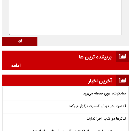
پربیننده ترین ها
ادامه ...
آخرین اخبار
«بایکوت» روی صحنه می‌رود
قمصری در تهران کنسرت برگزار می‌کند
تئاترها دو شب اجرا ندارند