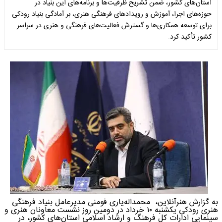
استان‌های کشور، ضمن تشریح ظرفیت‌ها و برنامه‌های این بنیاد در
حوزه‌های اجرا، آموزش و رویدادهای فرهنگی هنری، بر آمادگی بنیاد رودکی
برای توسعه همکاری‌ها و گسترش فعالیت‌های فرهنگی و هنری در سراسر
کشور تأکید کرد.
به گزارش هنرآنلاین، محمداله‌یاری فومنی مدیرعامل بنیاد فرهنگی
هنری رودکی یکشنبه ۱۰ خرداد در دومین روز نشست معاونان هنری و
سینمایی ادارات کل فرهنگ و ارشاد اسلامی استان‌های کشور، در