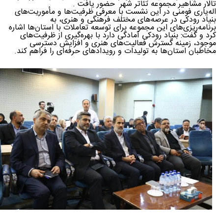
تالار مشاهیر مجموعه‌ تئاتر شهر حضور یافت .
اله‌یاری فومنی در این نشست با معرفی ظرفیت‌ها و مأموریت‌های
بنیاد رودکی در عرصه‌های مختلف فرهنگی و هنری، به
برنامه‌ریزی‌های این مجموعه برای توسعه تعاملات با استان‌ها اشاره
کرد و گفت: بنیاد رودکی آمادگی دارد با بهره‌گیری از ظرفیت‌های
موجود، زمینه گسترش فعالیت‌های هنری و افزایش دسترسی
مخاطبان استان‌ها به تولیدات و رویدادهای حرفه‌ای را فراهم کند.