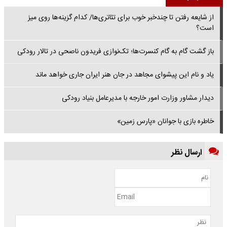
از شایعه رفتن تا چندخبر خوب برای تئاتری‌ها/ کدام گزینه‌ها روی میز
است؟
باز گشت گام به گام کنسرت‌ها؛ تک‌نوازی فریدون ناصحی در تالار رودکی
یاد و نام این پیشوای مجاهد در جان هنر ایران جاری خواهد ماند
دیدار مشاور وزارت امور خارجه با مدیرعامل بنیاد رودکی
خاطره بازی با جوانان «پارس زمین»
ارسال نظر