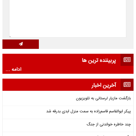
پربیننده ترین ها
ادامه ...
آخرین اخبار
بازگشت مازیار لرستانی به تلویزیون
پیکر ابوالقاسم قاسم‌زاده به سمت منزل ابدی بدرقه شد
چند خاطره خواندنی از جنگ