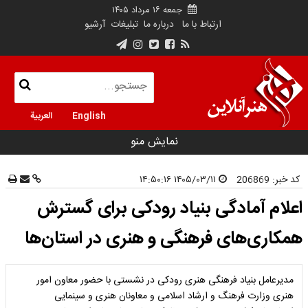
جمعه ۱۶ مرداد ۱۴۰۵
ارتباط با ما
درباره ما
تبلیغات
آرشیو
English
العربية
نمایش منو
کد خبر:
206869
۱۴۰۵/۰۳/۱۱ ۱۴:۵۰:۱۶
اعلام آمادگی بنیاد رودکی برای گسترش
همکاری‌های فرهنگی و هنری در استان‌ها
مدیرعامل بنیاد فرهنگی هنری رودکی در نشستی با حضور معاون امور
هنری وزارت فرهنگ و ارشاد اسلامی و معاونان هنری و سینمایی