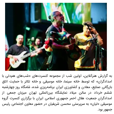
به گزارش هنرآنلاین، اولین شب از مجموعه کنسرت‌های «شب‌های هم‌دلی با
امدادگران» که توسط خانه سینما، خانه موسیقی و خانه تئاتر با حمایت اتاق
بازرگانی صنایع، معادن و کشاورزی ایران برنامه‌ریزی شده، شامگاه روز چهارشنبه
ششم خرداد در سالن میلاد نمایشگاه بین‌المللی تهران میزبان جمعی از
امدادگران جمعیت هلال احمر جمهوری اسلامی ایران با برگزاری کنسرت گروه
موسیقی «لیان» به سرپرستی محسن شریفیان در حضور معاون اجتماعی رئیس
جمهور بود.