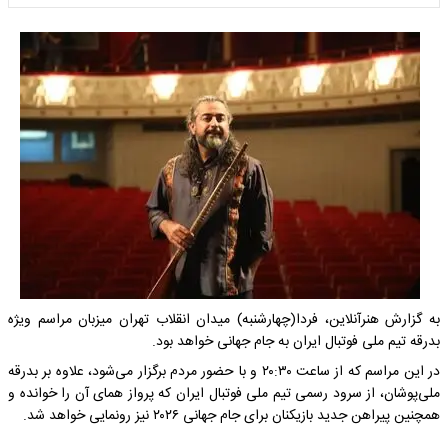
به گزارش هنرآنلاین، فردا(چهارشنبه) میدان انقلاب تهران میزبان مراسم ویژه
بدرقه تیم ملی فوتبال ایران به جام جهانی خواهد بود.
در این مراسم که از ساعت ۲۰:۳۰ و با حضور مردم برگزار می‌شود، علاوه بر بدرقه
ملی‌پوشان، از سرود رسمی تیم ملی فوتبال ایران که پرواز همای آن را خوانده و
همچنین پیراهن جدید بازیکنان برای جام جهانی ۲۰۲۶ نیز رونمایی خواهد شد.