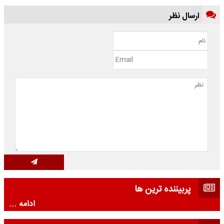
ارسال نظر
پربیننده ترین ها
ادامه ...