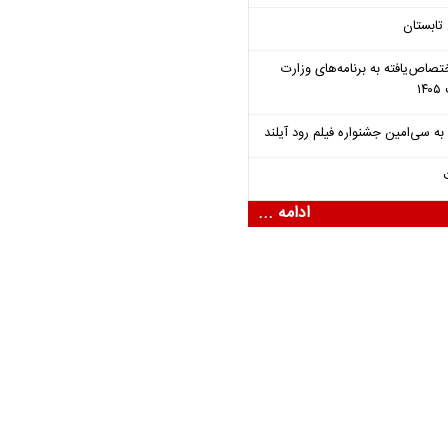
تابستان
تصاص‌یافته به برنامه‌های وزارت
ادامه ...