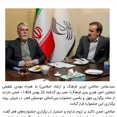
سیدعباس صالحی (وزیر فرهنگ و ارشاد اسلامی) به همراه مهدی شفیعی
(معاون امور هنری وزیر فرهنگ) عصر روز گذشته 22 بهمن 1404 ، ضمن بازدید
از ستاد برگزاری چهل و یکمین جشنواره بین‌المللی موسیقی فجر، در جریان روند
برگزاری این جشنواره قرار گرفت.
صالحی ضمن تاکید بر لزوم تداوم و استمرار در برگزاری جشنواره‌های فجر گفت: