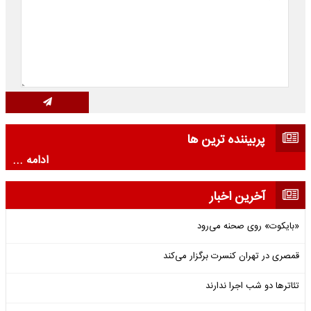
پربیننده ترین ها
ادامه ...
آخرین اخبار
«بایکوت» روی صحنه می‌رود
قمصری در تهران کنسرت برگزار می‌کند
تئاترها دو شب اجرا ندارند