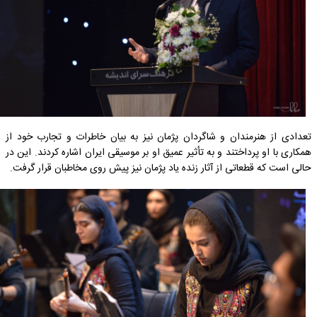
تعدادی از هنرمندان و شاگردان پژمان نیز به بیان خاطرات و تجارب خود از
همکاری با او پرداختند و به تأثیر عمیق او بر موسیقی ایران اشاره کردند. این در
حالی است که قطعاتی از آثار زنده یاد پژمان نیز پیش روی مخاطبان قرار گرفت.