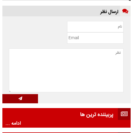
ارسال نظر
پربیننده ترین ها
ادامه ...