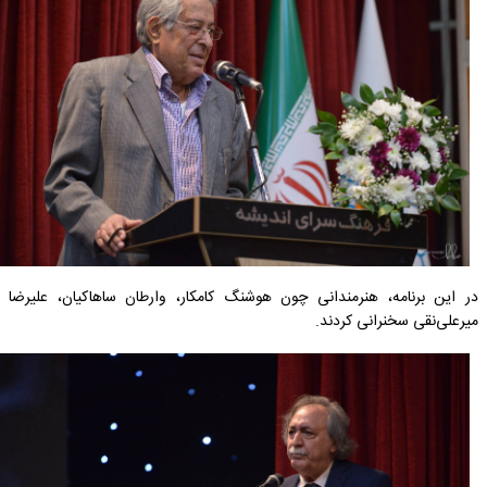
در این برنامه، هنرمندانی چون هوشنگ کامکار، وارطان ساهاکیان، علیرضا
میرعلی‌نقی سخنرانی کردند.