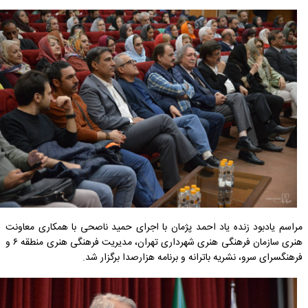
مراسم یادبود زنده یاد احمد پژمان با اجرای حمید ناصحی با همکاری معاونت
هنری سازمان فرهنگی هنری شهرداری تهران، مدیریت فرهنگی هنری منطقه ۶ و
فرهنگسرای سرو، نشریه‌ باترانه و برنامه هزارصدا برگزار شد.