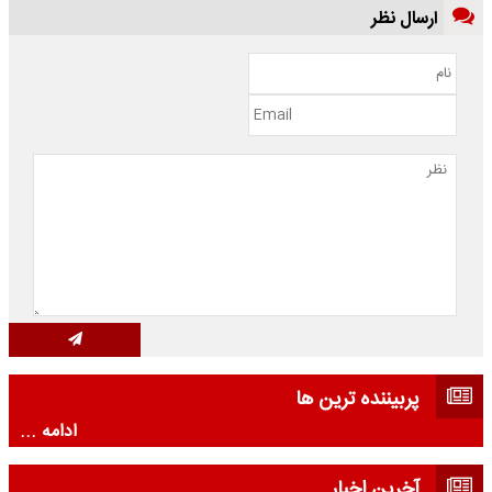
ارسال نظر
پربیننده ترین ها
ادامه ...
آخرین اخبار