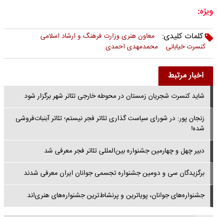
ویژه:
کلمات کلیدی:
معاون هنری وزارت فرهنگ و ارشاد اسلامی
کنسرت خیابانی
محمدمهدی احمدی
اخبار مرتبط
شاید کنسرت شجریان زمستان در محوطه خارجی تئاتر شهر برگزار شود
زنجان پور: در شورای سیاست گذاری تئاتر فجر نیستم؛ تئاتر آبنبات‌فروشی
شده!
دبیر چهل‌ و چهارمین جشنواره بین‌المللی تئاتر فجر معرفی شد
برگزیدگان سی‌ و دومین جشنواره تجسمی جوانان ایران معرفی شدند
جشنواره‌های جوانان، پویاترین و پرنشاط‌ترین جشنواره‌های هنری‌اند