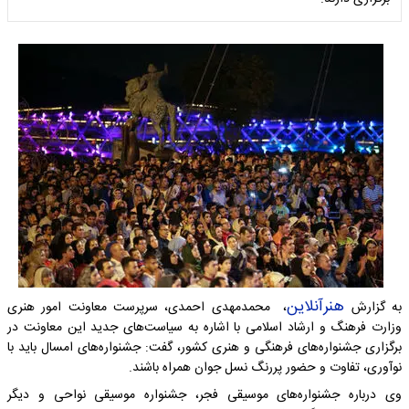
هنرآنلاین
به گزارش
، محمدمهدی احمدی، سرپرست معاونت امور هنری
وزارت فرهنگ و ارشاد اسلامی با اشاره به سیاست‌های جدید این معاونت در
برگزاری جشنواره‌های فرهنگی و هنری کشور، گفت: جشنواره‌های امسال باید با
نوآوری، تفاوت و حضور پررنگ نسل جوان همراه باشند.
وی درباره جشنواره‌های موسیقی فجر، جشنواره موسیقی نواحی و دیگر