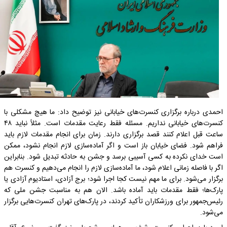
احمدی درباره برگزاری کنسرت‌های خیابانی نیز توضیح داد: ما هیچ مشکلی با
کنسرت‌های خیابانی نداریم. مسئله فقط رعایت مقدمات است. مثلاً نباید ۴۸
ساعت قبل اعلام کنند قصد برگزاری دارند. زمان برای انجام مقدمات لازم باید
فراهم شود. فضای خیابان باز است و اگر آماده‌سازی لازم انجام نشود، ممکن
است خدای نکرده به کسی آسیبی برسد و جشن به حادثه تبدیل شود. بنابراین
اگر با فاصله زمانی اعلام شود، ما آماده‌سازی لازم را انجام می‌دهیم و کنسرت هم
برگزار می‌شود. برای ما مهم نیست کجا اجرا شود؛ برج آزادی، استادیوم آزادی یا
پارک‌ها؛ فقط مقدمات باید آماده باشد. الان هم به مناسبت جشن ملی که
رئیس‌جمهور برای ورزشکاران تأکید کردند، در پارک‌های تهران کنسرت‌هایی برگزار
می‌شود.