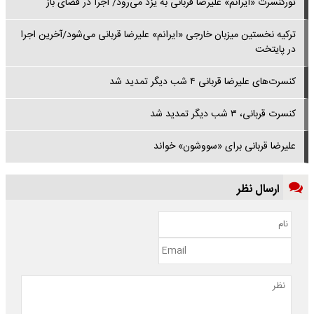
تورکنسرت «ایرانم» علیرضا قربانی به یزد می‌رود/ اجرا در فضای باز
ترکیه نخستین میزبان خارجی «ایرانم» علیرضا قربانی می‌شود/آخرین اجرا
در پایتخت
کنسرت‌های علیرضا قربانی ۴ شب دیگر تمدید شد
کنسرت قربانی، ۳ شب دیگر تمدید شد
علیرضا قربانی برای «سووشون» خواند
ارسال نظر