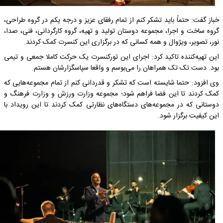
خباز گفت: حتماً باید تشکر کنم از تمام رفقای عزیز و درجه یکم در گروه طراحی،
گروه ساخت و اجرا، مجموعه دوستان تولید و تهیه، گروه کارگردانی، فنی، صدا،
نور، تصویر، ویژوال و همه کسانی که در برگزاری این کنسرت کمک کردند.
این تهیه‌کننده تاکید کرد: اجرای این تورکنسرت یک حرکت کاملا جمعی و تیمی
بود. دست تک تک همراهان را می‌بوسم و واقعا سپاسگزارشان هستم.
وی افزود: حتما شایسته است که تشکر و قدردانی کنم از تمام مجموعه‌هایی که
کمک کردند تا این فضا فراهم شود؛ مجموعه وزارت ورزش و وزارت فرهنگ و
دوستانی که در مجموعه‌های دستگاه‌های نظارتی کمک کردند تا این رویداد با
این کیفیت برگزار شود.