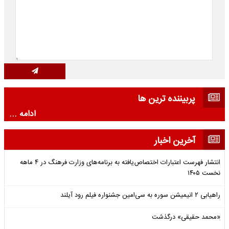
پربیننده ترین ها
ادامه ...
آخرین اخبار
انتشار فهرست اعتبارات اختصاص‌یافته به برنامه‌های وزارت فرهنگ در ۴ ماهه
نخست ۱۴۰۵
راهیابی ۲ انیمیشن سوره به سی‌امین جشنواره فیلم رود آیلند
«محمد حقیقی» درگذشت