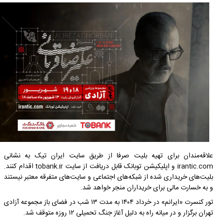
علاقه‌مندان برای تهیه بلیت صرفا از طریق سایت ایران تیک به نشانی
irantic.com و اپلیکیشن توبانک قابل دریافت از سایت tobank.ir اقدام کنند.
بلیت‌های خریداری شده از شبکه‌های اجتماعی و سایت‌های متفرقه معتبر نیستند
و به خسارت مالی برای خریداران منجر خواهد شد.
تور کنسرت «ایرانم» در خرداد ۱۴۰۴ به مدت ۱۳ شب در فضای باز مجموعه آزادی
تهران برگزار و در میانه راه به دلیل آغاز جنگ تحمیلی ۱۲ روزه متوقف شد.