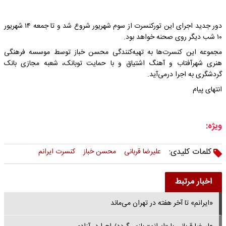
دور جدید اجرای این تورکنسرت از سوم شهریور شروع شد و تا جمعه ۱۴ شهریور
۱۰ شب دیگر روی صحنه خواهد بود.
مجموعه این کنسرت‌ها به تهیه‌کنندگی محسن خباز توسط موسسه فرهنگی
هنری شهرآفتاب و آهنگ اشتیاق و با حمایت توبانک، شعبه مجازی بانک
گردشگری به اجرا درمی‌آید.
انتهای پیام
ویژه:
کلمات کلیدی:
علیرضا قربانی
محسن خباز
کنسرت ایرانم
اخبار مرتبط
«ایرانم» تا آخر هفته در تهران می‌ماند