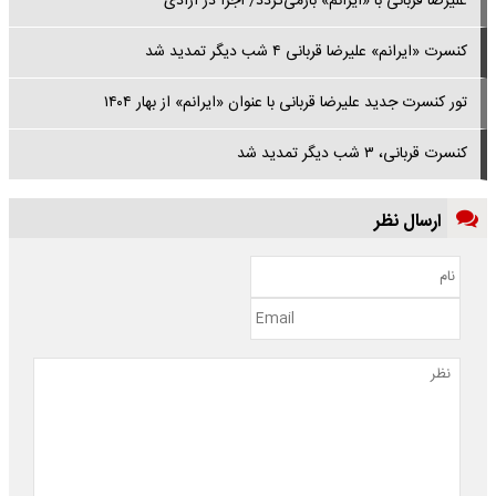
علیرضا قربانی با «ایرانم» بازمی‌گردد/ اجرا در آزادی
کنسرت «ایرانم» علیرضا قربانی ۴ شب دیگر تمدید شد
تور کنسرت‌ جدید علیرضا قربانی با عنوان «ایرانم» از بهار ۱۴۰۴
کنسرت قربانی، ۳ شب دیگر تمدید شد
ارسال نظر