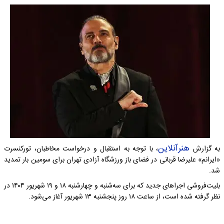
هنرآنلاین
به گزارش
، با توجه به استقبال و درخواست مخاطبان، تورکنسرت‌
«ایرانم» علیرضا قربانی در فضای باز ورزشگاه آزادی تهران برای سومین بار تمدید
شد.
بلیت‌فروشی اجراهای جدید که برای سه‌شنبه و چهارشنبه ۱۸ و ۱۹ شهریور ۱۴۰۴ در
نظر گرفته شده است، از ساعت ۱۸ روز پنجشنبه ۱۳ شهریور آغاز می‌شود.