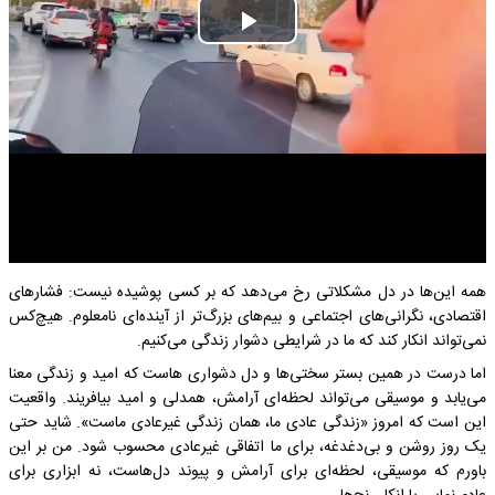
Play
Video
همه این‌ها در دل مشکلاتی رخ می‌دهد که بر کسی پوشیده نیست: فشارهای
اقتصادی، نگرانی‌های اجتماعی و بیم‌های بزرگ‌تر از آینده‌ای نامعلوم. هیچ‌کس
نمی‌تواند انکار کند که ما در شرایطی دشوار زندگی می‌کنیم.
اما درست در همین بستر سختی‌ها و دل دشواری هاست که امید و زندگی معنا
می‌یابد و موسیقی می‌تواند لحظه‌ای آرامش، همدلی و امید بیافریند. واقعیت
این است که امروز «زندگی عادی ما، همان زندگی غیرعادی ماست». شاید حتی
یک روز روشن و بی‌دغدغه، برای ما اتفاقی غیرعادی محسوب شود. من بر این
باورم که موسیقی، لحظه‌ای برای آرامش و پیوند دل‌هاست، نه ابزاری برای