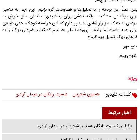
عادی‌نمایی یا انکار رنج‌ها.
پس لطفاً این برنامه را با تحلیل‌ها و قضاوت‌ها گره نزنیم. این اجرا نه تلاشی
برای پوشاندن مشکلات، بلکه تلاشی برای بخشیدن لحظه‌ای حال خوش به
مردمی است که سزاوار شادی‌اند. باور دارم که این خواسته کوچک، حقی طبیعی
برای همه ماست. ما زاده و پرورده نسلی هستیم که گفتند غم‌های بزرگ را به
کارهای بزرگ تبدیل باید کرد.»
منبع مهر
انتهای پیام
ویژه:
کلمات کلیدی:
همایون شجریان
کنسرت رایگان در میدان آزادی
اخبار مرتبط
برگزاری کنسرت رایگان همایون شجریان در میدان آزادی