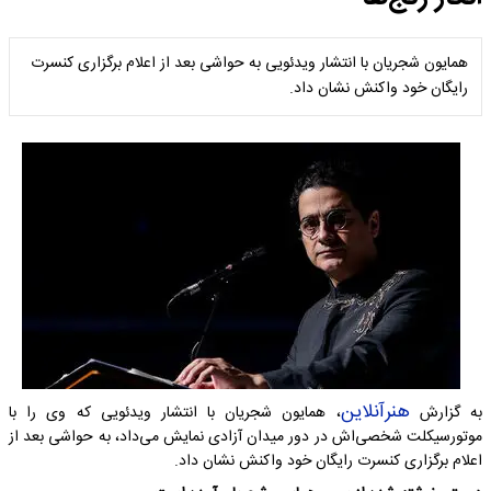
همایون شجریان با انتشار ویدئویی به حواشی بعد از اعلام برگزاری کنسرت
رایگان خود واکنش نشان داد.
هنرآنلاین
به گزارش
، همایون شجریان با انتشار ویدئویی که وی را با
موتورسیکلت شخصی‌اش در دور میدان آزادی نمایش می‌داد، به حواشی بعد از
اعلام برگزاری کنسرت رایگان خود واکنش نشان داد.