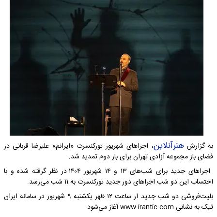
هنرآنلاین
به گزارش
، اجراهای شهریور تورکنسرت «ایرانم» علیرضا قربانی در
فضای باز مجموعه آزادی تهران برای بار دوم تمدید شد.
اجراهای جدید برای شب‌های ۱۳ و ۱۴ شهریور ۱۴۰۴ در نظر گرفته شده و با
احتساب این دو شب اجراهای دور جدید تورکنسرت به ۱۱ شب می‌رسد.
بلیت‌فروشی دو شب جدید از ساعت ۱۲ ظهر یکشنبه ۹ شهریور در سامانه ایران
تیک به نشانی www.irantic.com آغاز می‌شود.