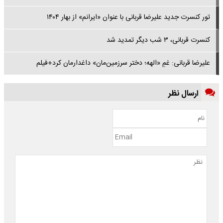
تور کنسرت‌ جدید علیرضا قربانی با عنوان «ایرانم» از بهار ۱۴۰۴
کنسرت قربانی، ۳ شب دیگر تمدید شد
علیرضا قربانی: غمِ «الهه؛ دختر سرزمین‌مان» داغدارمان کرد+فیلم
ارسال نظر