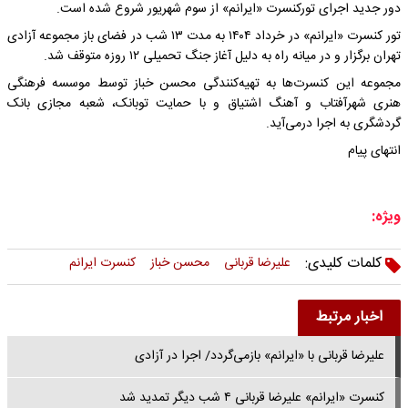
دور جدید اجرای تورکنسرت «ایرانم» از سوم شهریور شروع شده است.
تور کنسرت «ایرانم» در خرداد ۱۴۰۴ به مدت ۱۳ شب در فضای باز مجموعه آزادی
تهران برگزار و در میانه راه به دلیل آغاز جنگ تحمیلی ۱۲ روزه متوقف شد.
مجموعه این کنسرت‌ها به تهیه‌کنندگی محسن خباز توسط موسسه فرهنگی
هنری شهرآفتاب و آهنگ اشتیاق و با حمایت توبانک، شعبه مجازی بانک
گردشگری به اجرا درمی‌آید.
انتهای پیام
ویژه:
کلمات کلیدی:
علیرضا قربانی
محسن خباز
کنسرت ایرانم
اخبار مرتبط
علیرضا قربانی با «ایرانم» بازمی‌گردد/ اجرا در آزادی
کنسرت «ایرانم» علیرضا قربانی ۴ شب دیگر تمدید شد