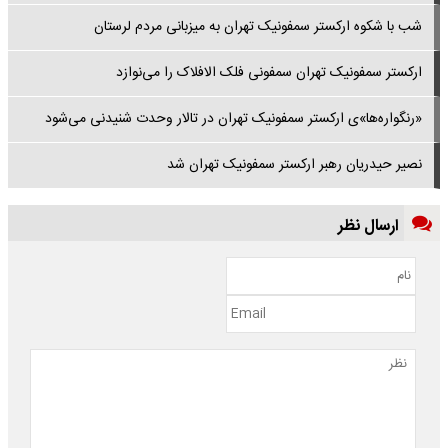
شب با شکوه ارکستر سمفونیک تهران به میزبانی مردم لرستان
ارکستر سمفونیک تهران سمفونی فلک الافلاک را می‌نوازد
«رنگواره‌ها»ی ارکستر سمفونیک تهران در تالار وحدت شنیدنی می‌شود
نصیر حیدریان رهبر ارکستر سمفونیک تهران شد
ارسال نظر