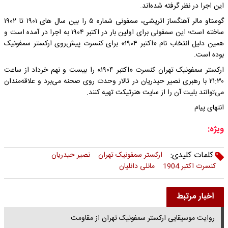
این اجرا در نظر گرفته شده‌اند.
گوستاو مالر آهنگساز اتریشی، سمفونی شماره ۵ را بین سال های ۱۹۰۱ تا ۱۹۰۲
ساخته است؛ این سمفونی برای اولین بار در اکتبر ۱۹۰۴ به اجرا در آمده است و
همین دلیل انتخاب نام «اکتبر ۱۹۰۴» برای کنسرت پیش‌روی ارکستر سمفونیک
بوده است.
ارکستر سمفونیک تهران کنسرت «اکتبر ۱۹۰۴» را بیست و نهم خرداد از ساعت
۲۱:۳۰ با رهبری نصیر حیدریان در تالار وحدت روی صحنه می‌برد و علاقه‌مندان
می‌توانند بلیت آن را از سایت هنرتیکت تهیه کنند.
انتهای پیام
ویژه:
کلمات کلیدی:
ارکستر سمفونیک تهران
نصیر حیدریان
کنسرت اکتبر 1904
مانلی دانلیان
اخبار مرتبط
روایت موسیقایی ارکستر سمفونیک تهران از مقاومت