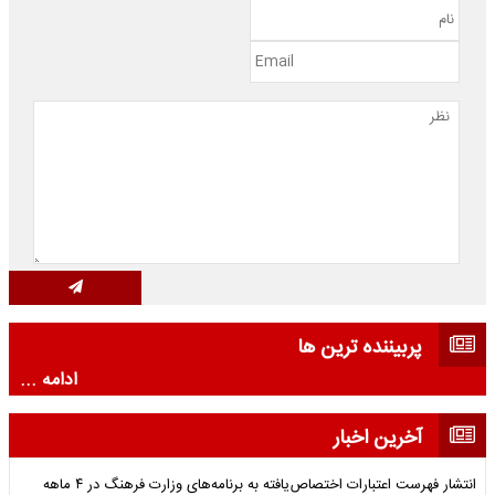
پربیننده ترین ها
ادامه ...
آخرین اخبار
انتشار فهرست اعتبارات اختصاص‌یافته به برنامه‌های وزارت فرهنگ در ۴ ماهه