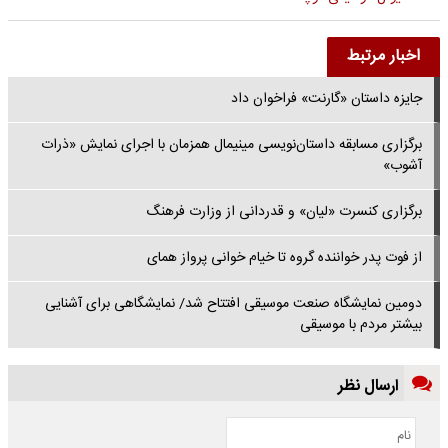
اخبار مرتبط
جایزه داستان «گارنت» فراخوان داد
برگزاری مسابقه داستان‌نویسی مینیمال همزمان با اجرای نمایش «ذرات
آشوب»
برگزاری کنسرت «لیان» و قدردانی از وزارت فرهنگ
از فوت پدر خواننده گروه تا خیام خوانی پرواز همای
دومین نمایشگاه صنعت موسیقی افتتاح شد/ نمایشگاهی برای آشنایی
بیشتر مردم با موسیقی
ارسال نظر