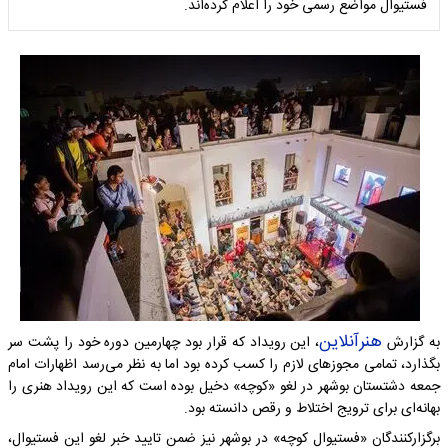
فستیوال مواضع رسمی خود را اعلام کرده‌اند.
هنرآنلاین
به گزارش
، این رویداد که قرار بود چهارمین دوره خود را پشت سر
بگذارد، تمامی مجوزهای لازم را کسب کرده بود اما به نظر می‌رسد اظهارات امام
جمعه دشتستان بوشهر در لغو «کوچه» دخیل بوده است که این رویداد هنری را
بهانه‌ای برای ترویج اختلاط و رقص دانسته بود.
برگزارکنندگان «فستیوال کوچه» در بوشهر نیز ضمن تایید خبر لغو این فستیوال،