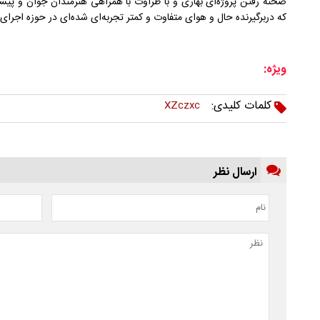
صحنه رفتن پروژه‌ای بهاری و با طراوت با همراهی هنرمندان جوان و پ
که دربرگیرنده حال و هوای متفاوت و کمتر تجربه‌ای شده‌ای در حوزه اجرای آ
ویژه:
کلمات کلیدی:
XZczxc
ارسال نظر