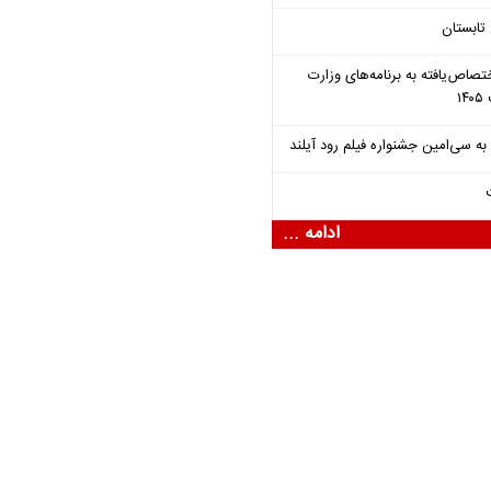
تابستان
تصاص‌یافته به برنامه‌های وزارت
ادامه ...