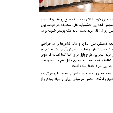
‌های خود با اشاره به اینکه طرح پوستر و تندیس
تندیس اهدایی جشنواره های مختلف در عرصه بین
 رو از آغاز می‌دانستم باید یک پوستر خلوت و در
کات فرهنگی بین ایران و سایر کشورها را در طراحی
رد: بلبل به عنوان نمادی از خوش آوایی در همه جای
رند. بنابراین طرح بلبل برای آنها آشنا است. از سوی
ا شناخته شده است به همین دلیل هم جنبه‌های بین
یق در این طرح حفظ شده است.
 احمد صدری و مدیریت اجرایی محمدعلی مرآتی به
قی ارشاد، انجمن موسیقی ایران و بنیاد رودکی از