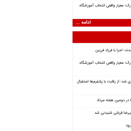
رک؛ معیار واقعی انتخاب آموزشگاه
ادامه ...
؛ اجرا با فرزاد فرزین
رک؛ معیار واقعی انتخاب آموزشگاه
شد؛ از رقابت با پلتفرم‌ها استقبال
یرضا قربانی شنیدنی شد
رود