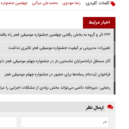
کلمات کلیدی:
رضا مهدوی
محمدعلی مرآتی
چهلمین جشنواره ب
اخبار مرتبط
۲۲۶ اثر و گروه به بخش رقابتی چهلمین جشنواره موسیقی فجر راه یافتند
تغییرات مدیریتی بر کیفیت جشنواره موسیقی فجر تاثیری نداشت
آثار مستقل ترانه‌سرایان نخستین بار در جشنواره چهلم موسیقی فجر دا
فراخوان ثبت‌نام رسانه‌ها برای حضور در جشنواره چهلم موسیقی فجر
رضایی: دبیرخانه دائمی می‌تواند بخش زیادی از مشکلات اجرایی را مرت
ارسال نظر