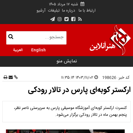
شنبه ۱۷ مرداد ۱۴۰۵
ارتباط با ما
درباره ما
تبلیغات
آرشیو
English
العربية
نمایش منو
کد خبر:
198626
۱۴۰۳/۱۱/۰۲ ۱۱:۳۵:۱۴
ارکستر کوبه‌ای پارس در تالار رودکی
کنسرت ارکستر کوبه‌ای آموزشگاه موسیقی پارس به سرپرستی ناصر نظر،
پنجم بهمن ماه در تالار رودکی برگزار می‌شود.