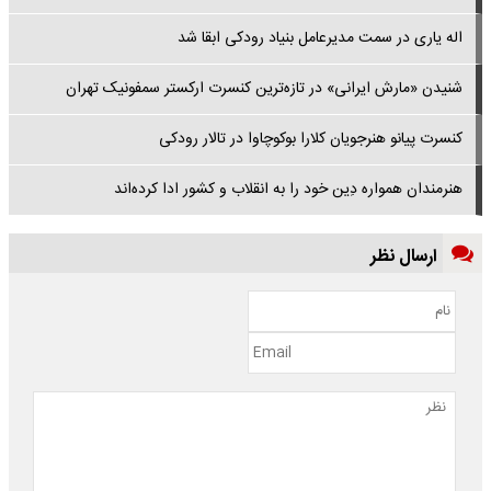
اله یاری در سمت مدیرعامل بنیاد رودکی ابقا شد
شنیدن «مارش ایرانی» در تازه‌ترین کنسرت ارکستر سمفونیک تهران
کنسرت پیانو هنرجویان کلارا بوکوچاوا در تالار رودکی
هنرمندان همواره دِین خود را به انقلاب و کشور ادا کرده‌اند
ارسال نظر