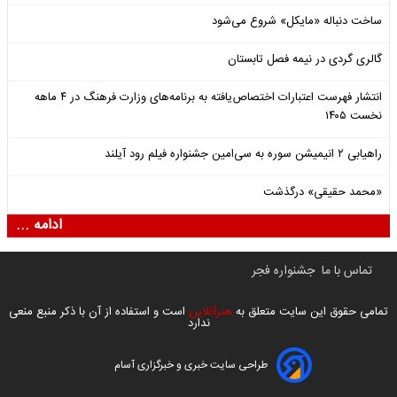
ساخت دنباله «مایکل» شروع می‌شود
گالری گردی در نیمه فصل تابستان
انتشار فهرست اعتبارات اختصاص‌یافته به برنامه‌های وزارت فرهنگ در ۴ ماهه
نخست ۱۴۰۵
راهیابی ۲ انیمیشن سوره به سی‌امین جشنواره فیلم رود آیلند
«محمد حقیقی» درگذشت
ادامه ...
تماس با ما
جشنواره فجر
تمامی حقوق این سایت متعلق به
هنرآنلاین
است و استفاده از آن با ذکر منبع منعی
ندارد
طراحی سایت خبری و خبرگزاری آسام