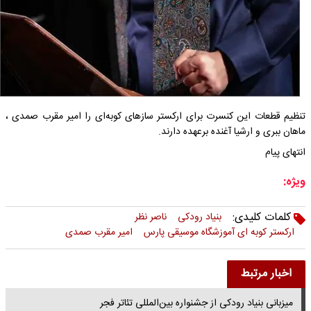
تنظیم قطعات این کنسرت برای ارکستر سازهای کوبه‌ای را امیر مقرب صمدی ،
ماهان ببری و ارشیا آغنده برعهده دارند.
انتهای پیام
ویژه:
کلمات کلیدی:
بنیاد رودکی
ناصر نظر
ارکستر کوبه ای آموزشگاه موسیقی پارس
امیر مقرب صمدی
اخبار مرتبط
میزبانی بنیاد رودکی از جشنواره بین‌المللی تئاتر فجر