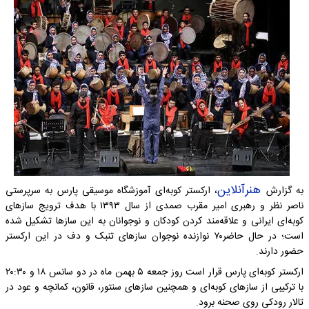
هنرآنلاین
به گزارش
، ارکستر کوبه‌ای آموزشگاه موسیقی پارس به سرپرستی
ناصر نظر و رهبری امیر مقرب صمدی از سال ۱۳۹۳ با هدف ترویج سازهای
کوبه‌ای ایرانی و علاقه‌مند کردن کودکان و نوجوانان به این سازها تشکیل شده
است؛ در حال حاضر۷۰ نوازنده نوجوان سازهای تنبک و دف در این ارکستر
حضور دارند.
ارکستر کوبه‌ای پارس قرار است روز جمعه ۵ بهمن ماه در دو سانس ۱۸ و ۲۰:۳۰
با ترکیبی از سازهای کوبه‌ای و همچنین سازهای سنتور، قانون، کمانچه و عود در
تالار رودکی روی صحنه برود.