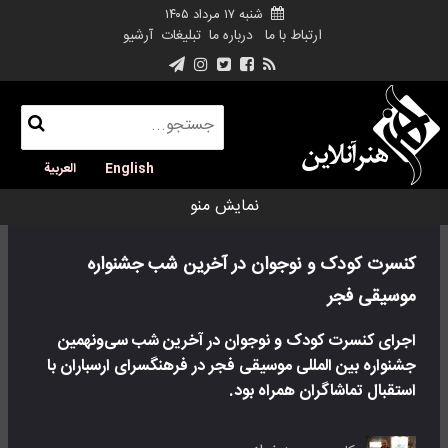
شنبه ۱۷ مرداد ۱۴۰۵
ارتباط با ما
درباره ما
تبلیغات
آرشیو
English
العربية
نمایش منو
کنسرت کودک و نوجوان در آخرین شب جشنواره
موسیقی فجر
اجرای کنسرت کودک و نوجوان در آخرین شب سی‌ونهمین
جشنواره بین المللی موسیقی فجر در فرهنگسرای ارسباران با
استقبال تماشاگران همراه بود.