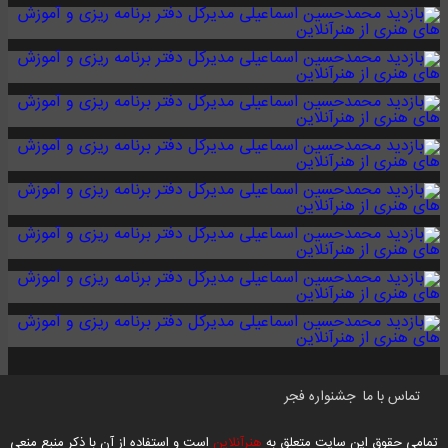
تماس با ما
جشنواره فجر
تمامی حقوق این سایت متعلق به
هنرآنلاین
است و استفاده از آن با ذکر منبع منعی