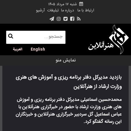
شنبه ۱۷ مرداد ۱۴۰۵
ارتباط با ما
درباره ما
تبلیغات
آرشیو
English
العربية
نمایش منو
بازدید مدیرکل دفتر برنامه ریزی و آموزش های هنری
وزارت ارشاد از هنرآنلاین
محمدحسین اسماعیلی مدیرکل دفتر برنامه ریزی و آموزش
های هنری وزارت ارشاد با حضور در خبرگزاری هنرآنلاین با
عباس اسماعیل گل سردبیر خبرگزاری هنرآنلاین و خبرنگاران
این رسانه گفتگو کرد.