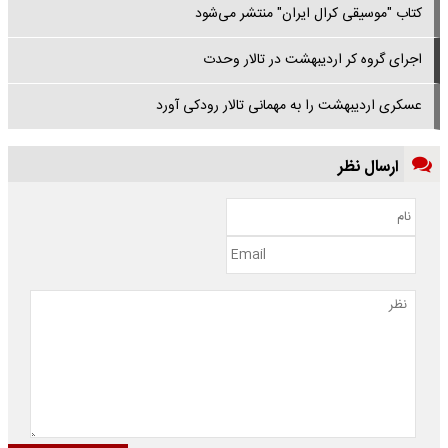
کتاب "موسیقی کرال ایران" منتشر می‌شود
اجرای گروه کر اردیبهشت در تالار وحدت
عسکری اردیبهشت را به مهمانی تالار رودکی آورد
ارسال نظر