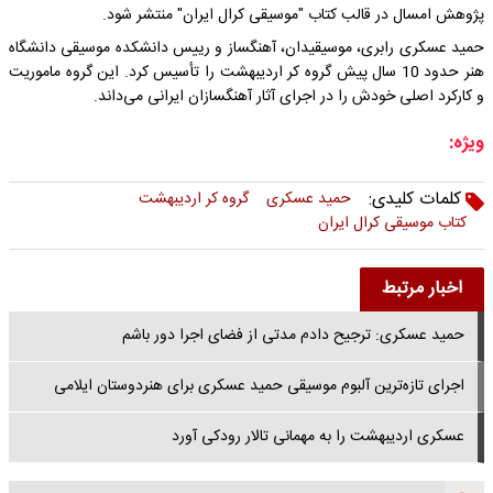
پژوهش امسال در قالب کتاب "موسیقی کرال ایران" منتشر شود.
حمید عسکری رابری، موسیقیدان، آهنگساز و رییس دانشکده موسیقی دانشگاه
هنر حدود 10 سال پیش گروه کر اردیبهشت را تأسیس کرد. این گروه ماموریت
و کارکرد اصلی خودش را در اجرای آثار آهنگسازان ایرانی می‌داند.
ویژه:
کلمات کلیدی:
حمید عسکری
گروه کر اردیبهشت
کتاب موسیقی کرال ایران
اخبار مرتبط
حمید عسکری: ترجیح دادم مدتی از فضای اجرا دور باشم
اجرای تازه‌ترین آلبوم موسیقی حمید عسکری برای هنردوستان ایلامی
عسکری اردیبهشت را به مهمانی تالار رودکی آورد