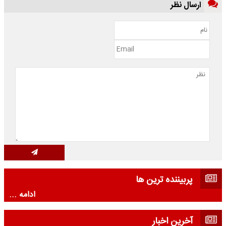
ارسال نظر
پربیننده ترین ها
ادامه ...
آخرین اخبار