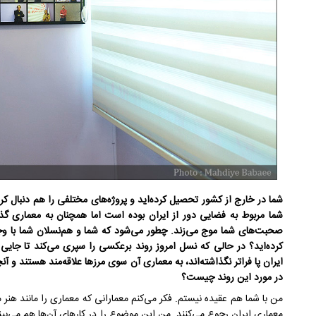
شما در خارج از کشور تحصیل کرده‌اید و پروژه‌های مختلفی را هم دنبال کرد
شما مربوط به فضایی دور از ایران بوده است اما همچنان به معماری گذ
صحبت‌های شما موج می‌زند. چطور می‌شود که شما و هم‌نسلان شما با وجود ا
کرده‌اید؟ در حالی که نسل امروز روند برعکسی را سپری می‌کند تا جایی
ایران پا فراتر نگذاشته‌اند، به معماری آن سوی مرزها علاقه‌مند هستند و آ
در مورد این روند چیست؟
من با شما هم عقیده نیستم. فکر می‌کنم معمارانی که معماری را مانند هنر می‌
معماری ایران رجوع می‌کنند. من این موضوع را در کارهای آن‌ها هم می‌بینم