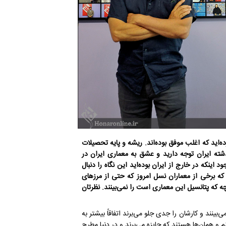
ه‌اید که اغلب موفق بوده‌اند. ریشه و پایه تحصیلات
شته ایران توجه دارید و عشق به معماری ایران در
ینکه در خارج از ایران بوده‌اید این نگاه را دنبال
 که برخی از معماران نسل امروز که حتی از مرزهای
نچه که پتانسیل این معماری است را نمی‌بینند. نظرتان
بینند و کارشان را جدی جلو می‌برند اتفاقاً بیشتر به
 و همان‌ها هستند که جایزه می‌برند و در دنیا مطرح