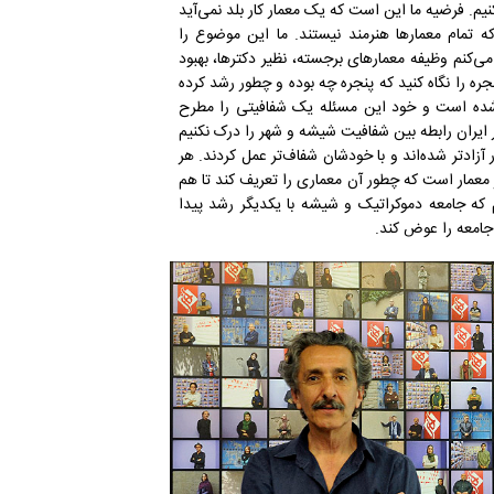
یم. فرضیه ما این است که یک معمار کار بلد نمی‌آید
 تمام معمارها هنرمند نیستند. ما این موضوع را
‌کنم وظیفه معمارهای برجسته، نظیر دکترها، بهبود
ره را نگاه کنید که پنجره چه بوده و چطور رشد کرده
شده است و خود این مسئله یک شفافیتی را مطرح
 ایران رابطه بین شفافیت شیشه و شهر را درک نکنیم
ر آزادتر شده‌اند و با خودشان شفاف‌تر عمل کردند. هر
 معمار است که چطور آن معماری را تعریف کند تا هم
یم که جامعه دموکراتیک و شیشه با یکدیگر رشد پیدا
 جامعه را عوض کند.