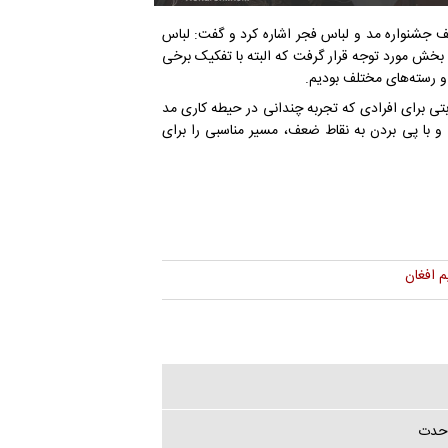
تلف جشنواره مد و لباس فجر اشاره کرد و گفت: لباس
 بخش مورد توجه قرار گرفت که البته با تفکیک برخی
و رسته‌های مختلف بودیم.
بتی برای افرادی که تجربه چندانی در حیطه کاری مد
 و با پی بردن به نقاط ضعف، مسیر مناسبی را برای
م افغان
وحدت