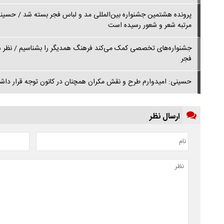
پرونده هشتمین جشنواره بین‌المللی مد و لباس فجر بسته شد / حسینی:
مرتبه شعر و شعور رسیده است
جشنواره‌های تخصصی کمک می‌کند فرهنگ همدیگر را بشناسیم / نظر سفیر
فجر
حسینی: امیدوارم طرح و نقش مکران همچنان در کانون توجه قرار داشت
ارسال نظر