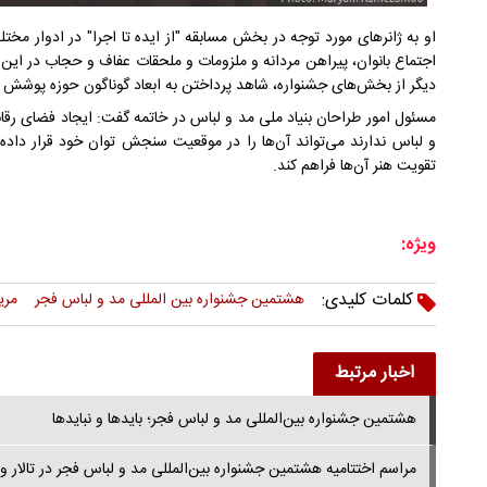
او به ژانرهای مورد توجه در بخش مسابقه "از ایده تا اجرا" در ادوار مخ
اجتماع بانوان، پیراهن مردانه و ملزومات و ملحقات عفاف و حجاب در این
دیگر از بخش‌های جشنواره، شاهد پرداختن به ابعاد گوناگون حوزه پوشش 
مسئول امور طراحان بنیاد ملی مد و لباس در خاتمه گفت: ایجاد فضای رقا
و لباس ندارند می‌تواند آن‌ها را در موقعیت سنجش توان خود قرار داده
تقویت هنر آن‌ها فراهم کند.
ویژه:
کلمات کلیدی:
هشتمین جشنواره بین المللی مد و لباس فجر
مری
اخبار مرتبط
هشتمین جشنواره بین‌المللی مد و لباس فجر؛ بایدها و نبایدها
مراسم اختتامیه هشتمین جشنواره بین‌المللی مد و لباس فجر در تالار 