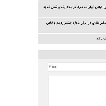
 لباس ایران نه صرفاً در مقام یک پوشش که به
 مالزی در ایران درباره جشنواره مد و لباس
ه باشد