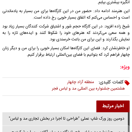
انگیزه بیشتری بیابم.
این هنرمند ادامه داد: حضور من در این کارگاه‌ها برای من بسیار به یادماندنی
است و احساس می‌کنم که اتفاق بسیار خوبی رخ داده است.
شیخ زاده افزود: در این کارگاه حجم شور و اشتیاق شرکت کنندگان بسیار زیاد بود
و همه سعی می‌کردند که هنرهای خود را شکوفا کنند و ایده‌های تازه را به
نمایش بگذارند و این برای من باعث خرسندی بود.
او خاطرنشان کرد: فضای این کارگاه‌ها امکان بسیار خوبی را برای من و دیگر زنان
چابهار فراهم کرد که بتوانیم با فضای بین‌المللی ارتباط برقرار کنیم.
ویژه:
کلمات کلیدی:
منطقه آزاد چابهار
هشتمین جشنواره بین المللی مد و لباس فجر
اخبار مرتبط
دومین روز ورک شاپ عملی "طراحی تا اجرا در بخش تجاری مد و لباس"