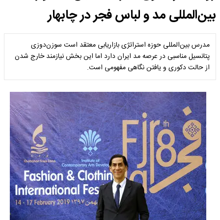
بین‌المللی مد و لباس فجر در چابهار
مدرس بین‌المللی حوزه استراتژی بازاریابی معتقد است سوزن‌دوزی
پتانسیل مناسبی در عرصه مد ایران دارد اما این بخش نیازمند خارج شدن
از حالت دکوری و یافتن نگاهی مفهومی است.