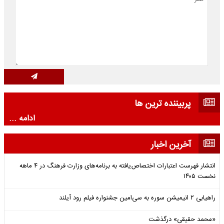
پربیننده ترین ها
ادامه ...
آخرین اخبار
انتشار فهرست اعتبارات اختصاص‌یافته به برنامه‌های وزارت فرهنگ در ۴ ماهه
نخست ۱۴۰۵
راهیابی ۲ انیمیشن سوره به سی‌امین جشنواره فیلم رود آیلند
«محمد حقیقی» درگذشت