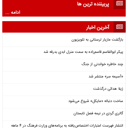
پربیننده ترین ها
ادامه ...
آخرین اخبار
بازگشت مازیار لرستانی به تلویزیون
پیکر ابوالقاسم قاسم‌زاده به سمت منزل ابدی بدرقه شد
چند خاطره خواندنی از جنگ
«آسیمه سر» منتشر شد
ژیلا هدائی درگذشت
ساخت دنباله «مایکل» شروع می‌شود
گالری گردی در نیمه فصل تابستان
انتشار فهرست اعتبارات اختصاص‌یافته به برنامه‌های وزارت فرهنگ در ۴ ماهه