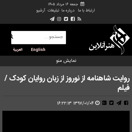
جمعه ۱۶ مرداد ۱۴۰۵
ارتباط با ما
درباره ما
تبلیغات
آرشیو
English
العربية
نمایش منو
روایت شاهنامه از نوروز از زبان روایان کودک /
فیلم
۱۳۹۷/۰۱/۰۴ ۱۶:۲۲:۱۳