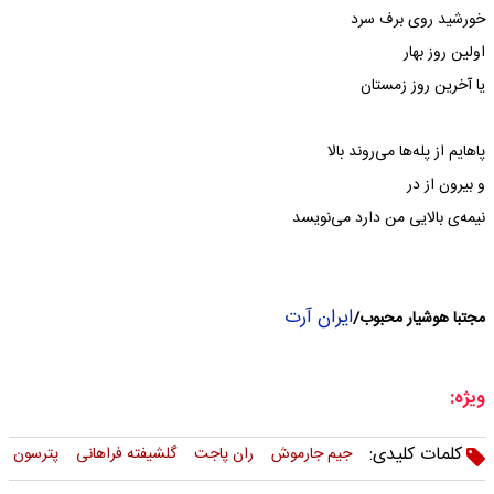
خورشید روی برف سرد
اولین روز بهار
یا آخرین روز زمستان
پاهایم از پله‌ها می‌روند بالا
و بیرون از در
نیمه‌ی بالایی من دارد می‌نویسد
ایران آرت
مجتبا هوشیار محبوب/
ویژه:
کلمات کلیدی:
جیم جارموش
ران پاجت
گلشیفته فراهانی
پترسون