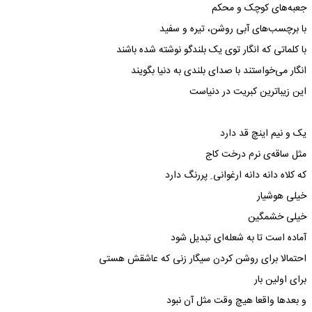
جعبه‌های کوچک و محکم
با برچسب‌های آبی روشن، تیره و سفید
با کلماتی که انگار توی یک بلندگو نوشته شده باشند
انگار می‌خواستند با صدای بلندی به دنیا بگویند
این زیباترین کبریت در دنیاست
یک و نیم اینچ قد دارد
مثل ساقه‌ی نرم درخت کاج
که کلاه دانه دانه ارغوانی ِ پررنگ دارد
خیلی هوشیار
خیلی خشمگین
آماده است تا به شعله‌ای تبدیل شود
احتمالا برای روشن کردن سیگار زنی که عاشقش هستی
برای اولین بار
و بعدها واقعا هیچ وقت مثل آن نبود