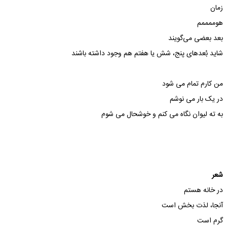
زمان
هوممممم
بعد بعضی می‌گویند
شاید بُعدهای پنج، شش یا هفتم هم وجود داشته باشند
من کارم تمام می شود
در یک بار می نوشم
به ته لیوان نگاه می کنم و خوشحال می شوم
شعر
در خانه هستم
آنجا، لذت بخش است
گرم است