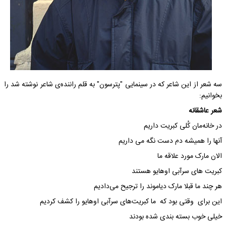
سه شعر از این شاعر که در سینمایی "پترسون" به قلم راننده‌ی شاعر نوشته شد را
بخوانیم:
شعر عاشقانه
در خانه‌مان کُلی کبریت داریم
آنها را همیشه دم دست نگه می داریم
الان مارک مورد علاقه ما
کبریت های سرآبی اوهایو هستند
هر چند ما قبلا مارک دیاموند را ترجیح می‌دادیم
این برای وقتی بود که ما کبریت‌های سرآبی اوهایو را کشف کردیم
خیلی خوب بسته بندی شده بودند