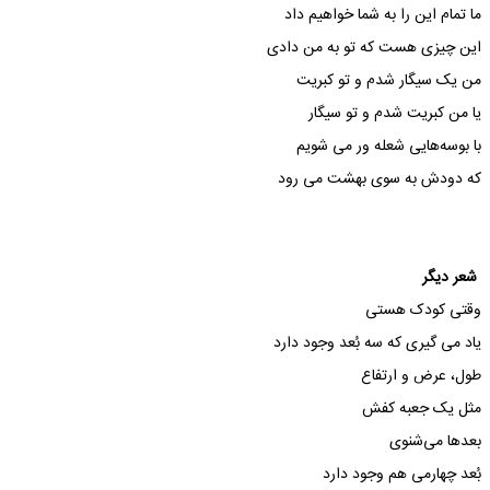
ما تمام این را به شما خواهیم داد
این چیزی هست که تو به من دادی
من یک سیگار شدم و تو کبریت
یا من کبریت شدم و تو سیگار
با بوسه‌هایی شعله ور می شویم
که دودش به سوی بهشت می رود
شعر دیگر
وقتی کودک هستی
یاد می گیری که سه بُعد وجود دارد
طول، عرض و ارتفاع
مثل یک جعبه کفش
بعدها می‌شنوی
بُعد چهارمی هم وجود دارد