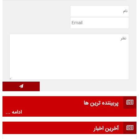
پربیننده ترین ها
ادامه ...
آخرین اخبار