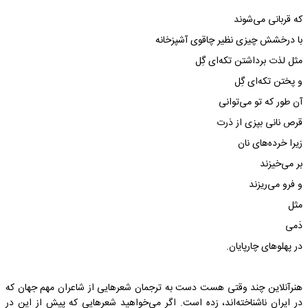
که قربانی می‌شوند
با درخشش چیزی نظیر چاقوی آشپزخانه
مثل لذت برداشتن تکه‌ای گِل
و پختن تکه‌ای گِل
آن طور که تو می‌توانی
قرص نانی بپزی از ذرت
زیرا خرده‌های نان
بر می‌خیزند
و فرو می‌ریزند
مثل
دَمی
در پهلوهای چارپایان.
هنرآنلاین چند وقتی هست دست به ترجمان شعرهایی از شاعران مهم جهان که
در ایران ناشناخته‌اند، زده است. اگر می‌خواهید شعرهایی که پیش از این در