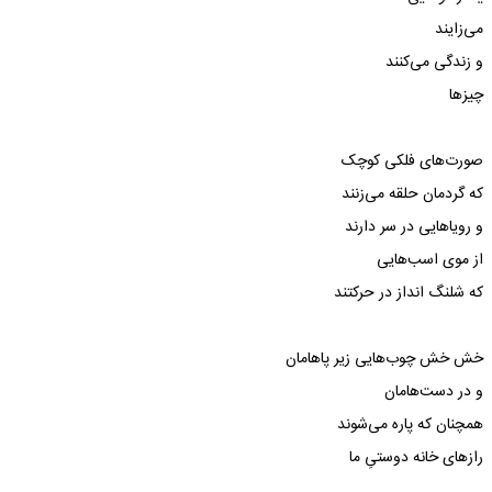
می‌زایند
و زندگی می‌کنند
چیزها
صورت‌های فلکی کوچک
که گردمان حلقه می‌زنند
و رویاهایی در سر دارند
از موی اسب‌هایی
که شلنگ انداز در حرکتند
خش خش چوب‌هایی زیر پاهامان
و در دست‌هامان
همچنان که پاره می‌شوند
رازهای خانه دوستیِ ما