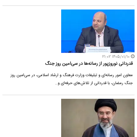
۱۴۰۵/۰۱/۱۰ ۲۱:۰۲
قدردانی نوروزپور از رسانه‌ها در سی‌امین روز جنگ
معاون امور رسانه‌ای و تبلیغات وزارت فرهنگ و ارشاد اسلامی، در سی‌امین روز
جنگ رمضان، با قدردانی از تلاش‌های حرفه‌ای و…