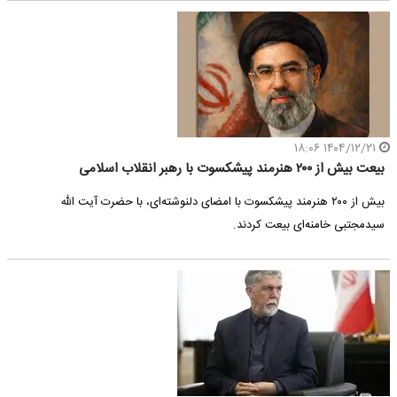
۱۴۰۴/۱۲/۲۱ ۱۸:۰۶
بیعت بیش از ۲۰۰ هنرمند پیشکسوت با رهبر انقلاب اسلامی
بیش از ۲۰۰ هنرمند پیشکسوت با امضای دلنوشته‌ای، با حضرت آیت الله
سیدمجتبی خامنه‌ای بیعت کردند.