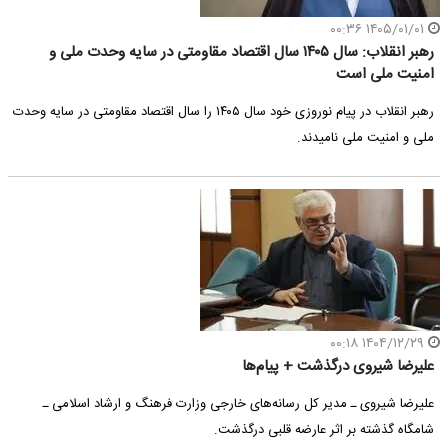
۱۴۰۵/۰۱/۰۱ ۰۰:۳۶
رهبر انقلاب: سال ۱۴۰۵ سال اقتصاد مقاومتی در سایه وحدت ملی و
امنیت ملی است
رهبر انقلاب در پیام نوروزی خود سال ۱۴۰۵ را سال اقتصاد مقاومتی در سایه وحدت
ملی و امنیت ملی نامیدند.
۱۴۰۴/۱۲/۲۹ ۰۰:۱۸
علیرضا شیروی درگذشت + پیام‌ها
علیرضا شیروی ـ مدیر کل رسانه‌های خارجی وزارت فرهنگ و ارشاد اسلامی ـ
شامگاه گذشته بر اثر عارضه قلبی درگذشت.