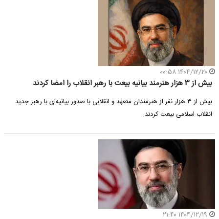
۱۴۰۴/۱۲/۲۰ ۰۰:۵۸
بیش از ۳ هزار هنرمند بیانیه بیعت با رهبر انقلاب را امضا کردند
بیش از ۳ هزار نفر از هنرمندان متعهد و انقلابی با صدور بیانیه‌ای با رهبر جدید
انقلاب اسلامی بیعت کردند.
۱۴۰۴/۱۲/۱۹ ۲۱:۴۰