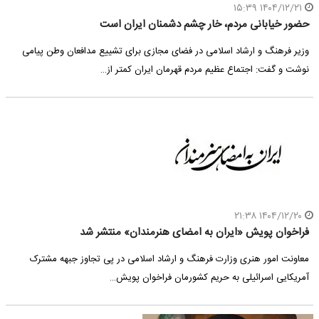
۱۴۰۴/۱۲/۲۱ ۱۵:۳۹
حضور خیابانی مردم، خار چشم دشمنان ایران است
وزیر فرهنگ و ارشاد اسلامی در فضای مجازی برای تشییع مدافعان وطن پیامی
نوشت و گفت: اجتماع عظیم مردم قهرمان ایران کمتر از…
۱۴۰۴/۱۲/۲۰ ۲۱:۳۸
فراخوان پویش «ایران به امضای هنرمندان» منتشر شد
معاونت امور هنری وزارت فرهنگ و ارشاد اسلامی در پی تجاوز جبهه مشترک
آمریکایی اسرائیلی به حریم کشورمان فراخوان پویش…