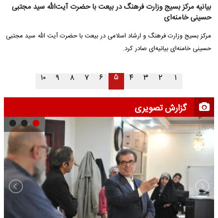
بیانیه مرکز بسیج وزارت فرهنگ در بیعت با حضرت آیت‌الله سید مجتبی
حسینی خامنه‌ای
مرکز بسیج وزارت فرهنگ و ارشاد اسلامی در بیعت با حضرت آیت الله سید مجتبی
حسینی خامنه‌ای بیانیه‌ای صادر کرد.
۵
۱۰
۹
۸
۷
۶
۴
۳
۲
۱
گزارش تصویری