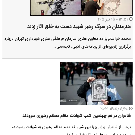
۱۳:۵۱ - ۱۵ تیر ۱۴۰۵
هنرمندان در سوگ رهبر شهید دست به خلق آثار زدند
محمد خراسانی‌زاده معاون هنری سازمان فرهنگی هنری شهرداری تهران درباره
برگزاری زنجیره‌ای از برنامه‌های ادبی، تجسمی،…
۱۴۰۵/۰۱/۲۰ ۲۰:۲۱
​شاعران در غم چهلمین شب شهادت مقام معظم رهبری سرودند
برخی از شاعران برای چهلمین شبی که مقام معظم رهبری به شهادت رسیدند،