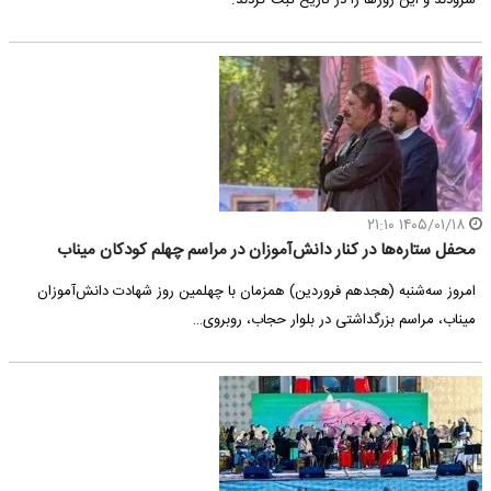
سرودند و این روزها را در تاریخ ثبت کردند.
۱۴۰۵/۰۱/۱۸ ۲۱:۱۰
​محفل ستاره‌ها در کنار دانش‌آموزان در مراسم چهلم کودکان میناب
امروز سه‌شنبه (هجدهم فروردین) همزمان با چهلمین روز شهادت دانش‌آموزان
میناب، مراسم بزرگداشتی در بلوار حجاب، روبروی…