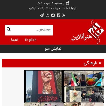
پنجشنبه ۱۵ مرداد ۱۴۰۵
ارتباط با ما
درباره ما
تبلیغات
آرشیو
English
العربية
نمایش منو
فرهنگی