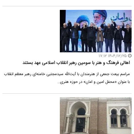
۱۴۰۴/۱۲/۲۵ ۱۷:۱۲
اهالی فرهنگ و هنر با سومین رهبر انقلاب اسلامی عهد بستند
مراسم بیعت جمعی از هنرمندان با آیت‌الله سیدمجتبی خامنه‌ای رهبر معظم انقلاب
با عنوان «محفل امین و امان» در حوزه هنری…