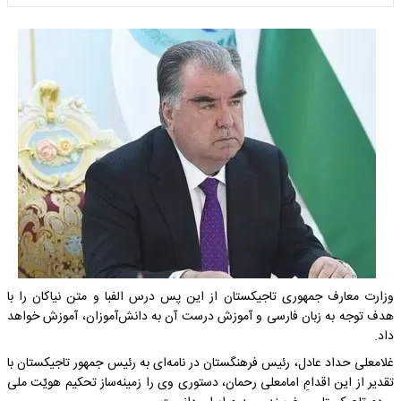
وزارت معارف جمهوری تاجیکستان از این پس درس الفبا و متن نیاکان را با
هدف توجه به زبان فارسی و آموزش درست آن به دانش‌آموزان، آموزش خواهد
داد.
غلامعلی حداد عادل، رئیس فرهنگستان در نامه‌ای به رئیس جمهور تاجیکستان با
تقدیر از این اقدامِ امامعلی رحمان، دستوری وی را زمینه‌ساز تحکیم هویّت ملی