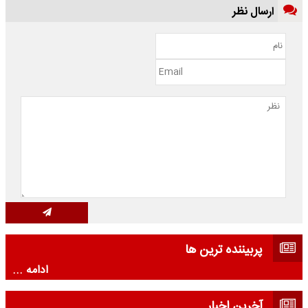
ارسال نظر
پربیننده ترین ها
ادامه ...
آخرین اخبار