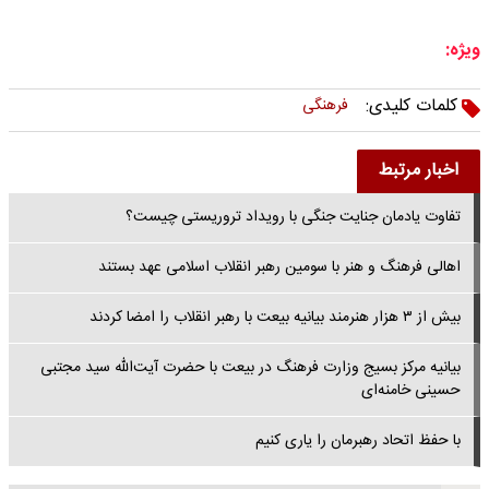
ویژه:
کلمات کلیدی:
فرهنگی
اخبار مرتبط
تفاوت یادمان جنایت جنگی با رویداد تروریستی چیست؟
اهالی فرهنگ و هنر با سومین رهبر انقلاب اسلامی عهد بستند
بیش از ۳ هزار هنرمند بیانیه بیعت با رهبر انقلاب را امضا کردند
بیانیه مرکز بسیج وزارت فرهنگ در بیعت با حضرت آیت‌الله سید مجتبی
حسینی خامنه‌ای
با حفظ اتحاد رهبرمان را یاری کنیم