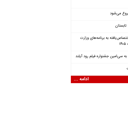
روع می‌شود
تابستان
تصاص‌یافته به برنامه‌های وزارت
ادامه ...