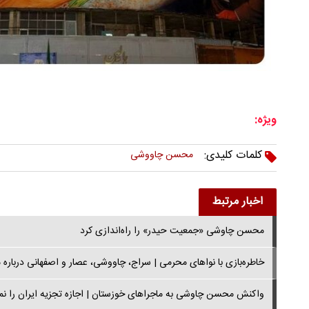
ویژه:
کلمات کلیدی:
محسن چاووشی
اخبار مرتبط
محسن چاوشی «جمعیت حیدر» را راه‌اندازی کرد
خاطره‌بازی با نواهای محرمی | سراج، چاووشی، عصار و اصفهانی درباره
واکنش محسن چاوشی به ماجراهای خوزستان | اجازه تجزیه ایران را نمی