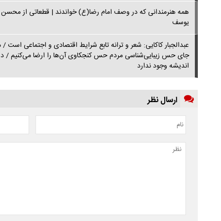
همه هنرمندانی که در وصف امام رضا(ع) خواندند | قطعاتی از محسن 
یوسف
عبدالجبار کاکایی: شعر و ترانه تابع شرایط اقتصادی و اجتماعی است / مول
جای حس زیبایی‌شناسی مردم حس کنجکاوی آن‌ها را ارضا می‌کنیم / در
اندیشه وجود ندارد
ارسال نظر