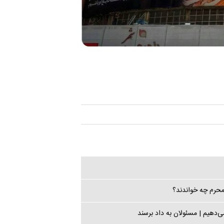
 محرم چه خواندند؟
‌دهیم | مسئولان به داد برسند