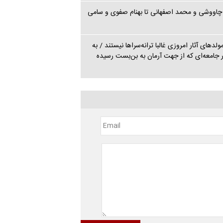
چاووشی و محمد اصفهانی تا بهنام صفوی و سامی
دهای آثار امروزی غالبا ترانه‌سراها نیستند / به
 جامعه‌ای که از جهت آرمان به بن‌بست رسیده