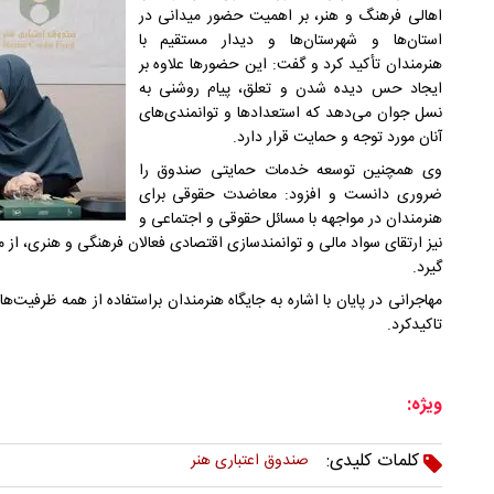
اهالی فرهنگ و هنر، بر اهمیت حضور میدانی در
استان‌ها و شهرستان‌ها و دیدار مستقیم با
هنرمندان تأکید کرد و گفت: این حضورها علاوه بر
ایجاد حس دیده شدن و تعلق، پیام روشنی به
نسل جوان می‌دهد که استعدادها و توانمندی‌های
آنان مورد توجه و حمایت قرار دارد.
وی همچنین توسعه خدمات حمایتی صندوق را
ضروری دانست و افزود: معاضدت حقوقی برای
هنرمندان در مواجهه با مسائل حقوقی و اجتماعی و
نیز ارتقای سواد مالی و توانمندسازی اقتصادی فعالان فرهنگی و هنری، از
گیرد.
مهاجرانی در پایان با اشاره به جایگاه هنرمندان براستفاده از همه ظرفی
تاکیدکرد.
ویژه:
کلمات کلیدی:
صندوق اعتباری هنر