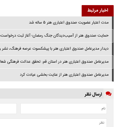
اخبار مرتبط
مدت اعتبار عضویت صندوق اعتباری هنر ۵ ساله شد
حمایت صندوق هنر از آسیب‌دیدگان جنگ رمضان؛ آغاز ثبت درخواست‌ه
دیدار مدیرعامل صندوق اعتباری هنر با پیشکسوت عرصه فرهنگ، نشر و ا
مدیرعامل صندوق اعتباری هنر در استان قم: تحقق عدالت فرهنگی شعا
مدیرعامل صندوق اعتباری هنر از عنایت بخشی عیادت کرد
ارسال نظر