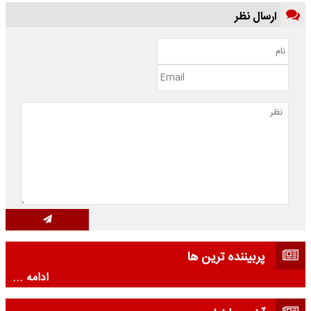
ارسال نظر
پربیننده ترین ها
ادامه ...