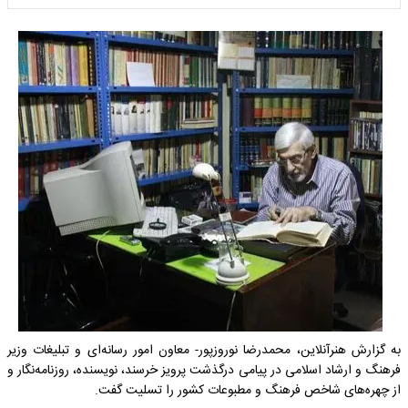
به گزارش هنرآنلاین، محمدرضا نوروزپور- معاون امور رسانه‌ای و تبلیغات وزیر
فرهنگ و ارشاد اسلامی در پیامی درگذشت پرویز خرسند، نویسنده، روزنامه‌نگار و
از چهره‌های شاخص فرهنگ و مطبوعات کشور را تسلیت گفت.