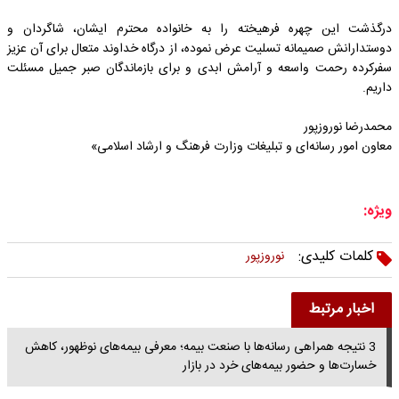
درگذشت این چهره فرهیخته را به خانواده محترم ایشان، شاگردان و
دوستدارانش صمیمانه تسلیت عرض نموده، از درگاه خداوند متعال برای آن عزیز
سفرکرده رحمت واسعه و آرامش ابدی و برای بازماندگان صبر جمیل مسئلت
داریم.
محمدرضا نوروزپور
معاون امور رسانه‌ای و تبلیغات وزارت فرهنگ و ارشاد اسلامی»
ویژه:
کلمات کلیدی:
نوروزپور
اخبار مرتبط
3 نتیجه همراهی رسانه‌ها با صنعت بیمه؛ معرفی بیمه‌‌های نوظهور، کاهش
خسارت‌ها و حضور بیمه‌های خرد در بازار