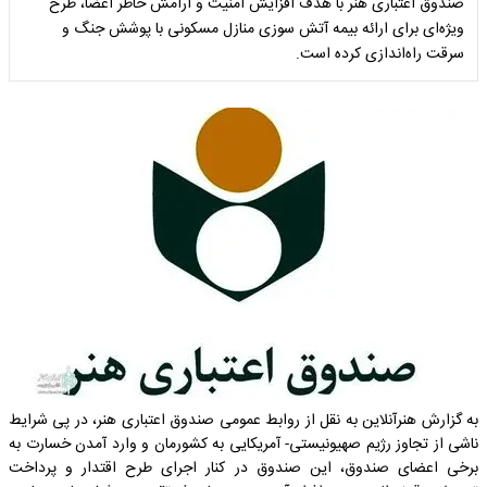
صندوق اعتباری هنر با هدف افزایش امنیت و آرامش خاطر اعضا، طرح
ویژه‌ای برای ارائه بیمه آتش سوزی منازل مسکونی با پوشش جنگ و
سرقت راه‌اندازی کرده است.
به گزارش هنرآنلاین به نقل از روابط عمومی صندوق اعتباری هنر، در پی شرایط
ناشی از تجاوز رژیم صهیونیستی- آمریکایی به کشورمان و وارد آمدن خسارت به
برخی اعضای صندوق، این صندوق در کنار اجرای طرح اقتدار و پرداخت