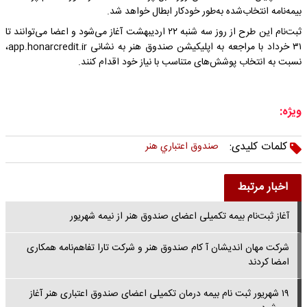
بیمه‌نامه انتخاب‌شده به‌طور خودکار ابطال خواهد شد.
ثبت‌نام این طرح از روز سه شنبه ۲۲ اردیبهشت آغاز می‌شود و اعضا می‌توانند تا
۳۱ خرداد با مراجعه به اپلیکیشن صندوق هنر به نشانی app.honarcredit.ir،
نسبت به انتخاب پوشش‌های متناسب با نیاز خود اقدام کنند.
ویژه:
کلمات کلیدی:
صندوق اعتباري هنر
اخبار مرتبط
آغاز ثبت‌نام بیمه تکمیلی اعضای صندوق هنر از نیمه شهریور
شرکت مهان اندیشان آ کام صندوق هنر و شرکت تارا تفاهم‌نامه همکاری
امضا کردند
۱۹ شهریور ثبت نام بیمه درمان تکمیلی اعضای صندوق اعتباری هنر آغاز