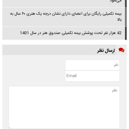
می‌شود
بیمه تکمیلی رایگان برای اعضای دارای نشان درجه یک هنری ۶۰ سال به
بالا
42 هزار نفر تحت پوشش بیمه تکمیلی صندوق هنر در سال 1401
ارسال نظر