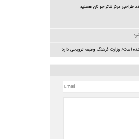
 طراحی مرکز تئاتر جوانان هستیم
شود
ده است/ وزارت فرهنگ وظیفه ترویجی دارد