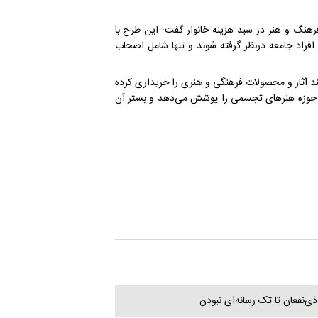
نگ و هنر در سبد هزینه خانوار گفت: این طرح با
د جامعه درنظر گرفته شوند و تنها شامل اصحاب
نند آثار و محصولات فرهنگی و هنری را خریداری کرده
ر حوزه هنرهای تجسمی را پوشش می‌دهد و بستر آن
ذی‌نفعان تا تک رسانه‌ای نبودن