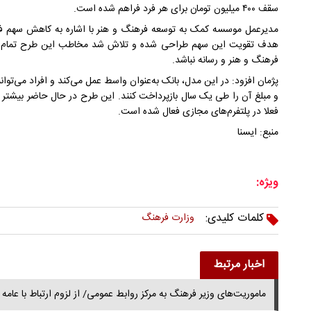
سقف ۴۰۰ میلیون تومان برای هر فرد فراهم شده است.
مدیرعمل موسسه کمک به توسعه فرهنگ و هنر با اشاره به کاهش سهم فره
هدف تقویت این سهم طراحی شده و تلاش شد مخاطب این طرح تمام افرا
فرهنگ و هنر و رسانه نباشد.
پژمان افزود: در این مدل، بانک به‌عنوان واسط عمل می‌کند و افراد می‌توا
و مبلغ آن را طی یک سال بازپرداخت کنند. این طرح در حال حاضر بیشت
فعلا در پلتفرم‌های مجازی فعال شده است.
منبع: ایسنا
ویژه:
کلمات کلیدی:
وزارت فرهنگ
اخبار مرتبط
ماموریت‌های وزیر فرهنگ به مرکز روابط عمومی/ از لزوم ارتباط با عامه 