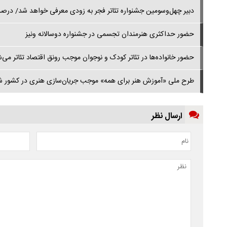
دبیر چهل‌وسومین جشنواره تئاتر فجر به زودی معرفی خواهد شد/ درصدد
حضور حداکثری هنرمندان تجسمی در جشنواره دوسالانه ونیز
حضور خانواده‌ها در تئاتر کودک و نوجوان موجب رونق اقتصاد تئاتر می‌
طرح ملی «آموزش هنر برای همه» موجب جریان‌سازی هنری در کشور ش
ارسال نظر