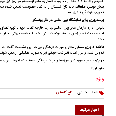
حمیصی ادامه داد: بعد از ۵۰ روز با فشار به دفتر ایسسکو 
پیش نویس قطعنامه باید کاخ گلستان را به نماد مظلومیت تبدیل کنیم، ه
تخریب فرهنگی تبدیل شد.
برنامه‌ریزی برای نمایشگاه بین‌المللی در مقر یونسکو
رئیس اداره سازمان های بین المللی وزارت خارجه گفت: باید با تهیه تصاویر
آینده، نمایشگاه ویژه‌ای در مقر یونسکو برگزار شود تا جامعه جهانی به‌طور
دهد.
فاطمه داوری
تدوین شده و قرار است آثار ثبت جهانی نیز به‌صورت تفکیکی ارزیابی شوند.
مهم‌ترین حوزه مورد نیاز، موزه‌ها و مراکز فرهنگی هستند که نیازمند عزم 
منبع:ایرنا
ویژه:
کلمات کلیدی:
کاخ گلستان
اخبار مرتبط