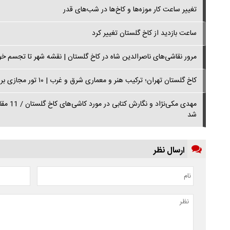
تغییر ساعت کار موزه‌ها و کاخ‌ها در شب‌های قدر
ساعت بازدید از کاخ گلستان تغییر کرد
مرور نقاشی‌های ناصرالدین شاه در کاخ گلستان | نقشه شهر تا تجسم خ
کاخ گلستان تهران؛ ترکیب هنر و معماری شرق و غرب | ۱۰ تور مجازی برای بازدید از بناهای شگفت‌انگیز جهان
مهدی مکی
شد
ارسال نظر