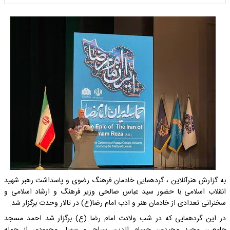
به گزارش هنرآنلاین ، گردهمایی خادمان فرهنگ رضوی و پاسداشت رهبر شهید
انقلاب اسلامی با حضور سید عباس صالحی وزیر فرهنگ و ارشاد اسلامی و
سخنرانی تعدادی از خادمان هنر و ادب امام رضا(ع) در تالار وحدت برگزار شد.
در این گردهمایی که در شب ولادت امام رضا (ع) برگزار شد احمد مسجد