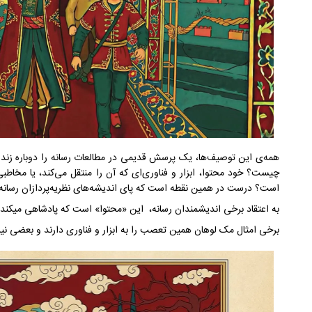
همه‌ی این توصیف‌ها، یک پرسش قدیمی در مطالعات رسانه را دوباره زنده
چیست؟ خود محتوا، ابزار و فناوری‌ای که آن را منتقل می‌کند، یا مخاطب
است؟ درست در همین نقطه است که پای اندیشه‌های نظریه‌پردازان رسانه ب
به اعتقاد برخی اندیشمندان رسانه، این «محتوا» است که پادشاهی میکند و 
برخی امثال مک لوهان همین تعصب را به ابزار و فناوری دارند و بعضی نیز