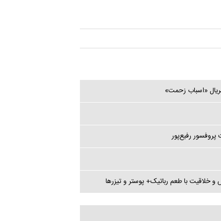
پروفسور رفیع‌پور
 و خلاقیت با طعم رباتیک+ پوستر و تیزرها