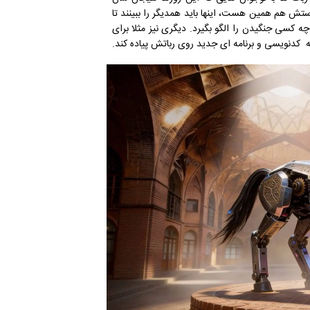
رستش هم همین هست، اینها باید همدیگر را ببینند تا
چه کسی جنگیدن را الگو بگیرد. دیگری نیز مثلا برای
ه کدنویسی و برنامه ای جدید روی رباتش پیاده کند.