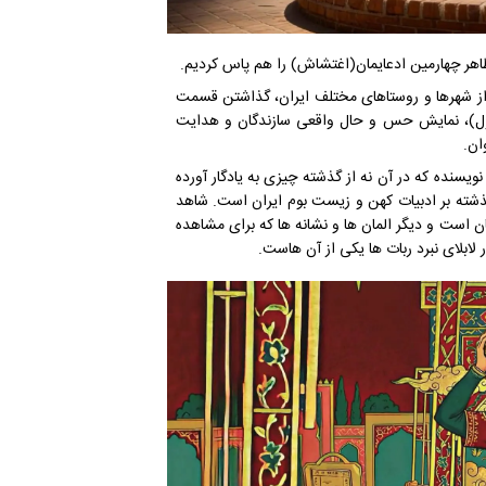
هر چهارمین ادعایمان(اغتشاش) را هم پاس کردیم.
ا از شهرها و روستاهای مختلف ایران، گذاشتن قسمت
ول)، نمایش حس و حال واقعی سازندگان و هدایت
ان.
یسنده که در آن نه از گذشته چیزی به یادگار آورده
 گذشته بر ادبیات کهن و زیست بوم ایران است. شاهد
ن است و دیگر المان ها و نشانه ها که برای مشاهده
 لابلای نبرد ربات ها یکی از آن هاست.