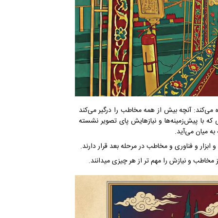
 می‌کند: آنچه بیش از همه مخاطب را درگیر می‌کند
ی که با پیش‌زمینه‌ها و نیازهایش پای تصویر نشسته
ه میان می‌آید.
ابزار و فناوری و مخاطب در مرحله بعد قرار دارند.
 مخاطب و نیازش را مهم تر از هر چیزی میدانند.