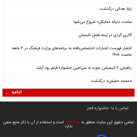
ژیلا هدائی درگذشت
ساخت دنباله «مایکل» شروع می‌شود
گالری گردی در نیمه فصل تابستان
انتشار فهرست اعتبارات اختصاص‌یافته به برنامه‌های وزارت فرهنگ در ۴ ماهه
نخست ۱۴۰۵
راهیابی ۲ انیمیشن سوره به سی‌امین جشنواره فیلم رود آیلند
«محمد حقیقی» درگذشت
ادامه ...
تماس با ما
جشنواره فجر
تمامی حقوق این سایت متعلق به
هنرآنلاین
است و استفاده از آن با ذکر منبع منعی
ندارد