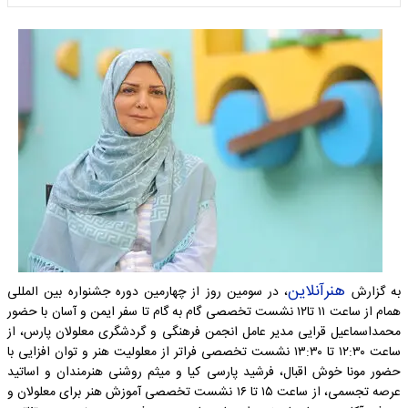
هنرآنلاین
به گزارش
، در سومین روز از چهارمین دوره جشنواره بین المللی
همام از ساعت ۱۱ تا۱۲ نشست تخصصی گام به گام تا سفر ایمن و آسان با حضور
محمداسماعیل قرایی مدیر عامل انجمن فرهنگی و گردشگری معلولان پارس، از
ساعت ۱۲:۳۰ تا ۱۳:۳۰ نشست تخصصی فراتر از معلولیت هنر و توان افزایی با
حضور مونا خوش اقبال، فرشید پارسی کیا و میثم روشنی هنرمندان و اساتید
عرصه تجسمی، از ساعت ۱۵ تا ۱۶ نشست تخصصی آموزش هنر برای معلولان و