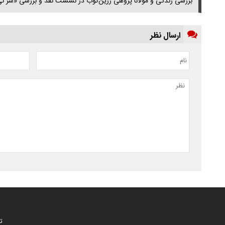
بررسی زندگی و مولانا پژوهی زرین‌کوب در نشست نقد و بررسی «سرّ ن
ارسال نظر
ت