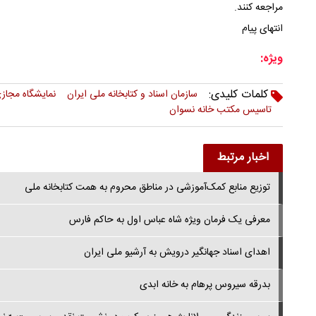
مراجعه کنند.
انتهای پیام
ویژه:
کلمات کلیدی:
سازمان اسناد و کتابخانه ملی ایران
نمایشگاه مجازی
تاسیس مکتب خانه نسوان
اخبار مرتبط
توزیع منابع کمک‌آموزشی در مناطق محروم به همت کتابخانه ملی
معرفی یک فرمان ویژه شاه عباس اول به حاکم فارس
اهدای اسناد جهانگیر درویش به آرشیو ملی ایران
بدرقه سیروس پرهام به خانه ابدی