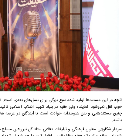
آنچه در این مستندها تولید شده منبع بزرگی برای نسل‌های بعدی است. 
خوب نقل نمی‌شود. نماینده ولی فقیه در بنیاد شهید انقلاب اسلامی تاکید 
چنین مستندهایی و نقل هنرمندانه حوادث است تا آیندگان در عرصه ها
باشند.
سردار شکارچی معاون فرهنگی و تبلیغات دفاعی ستاد کل نیروهای مسلح نی
شهدای رسانه و تبریک هفته دفاع‌مقدس اظهار کرد: ما همیشه از شهدای 