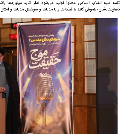
کلمه علیه انقلاب اسلامی محتوا تولید می‌شود آمار شاید میلیاردها باشد
دهان‌هایشان خاموش کنند با شبکه‌ها و با مدیاها و سوشیال مدیاها و امثال 