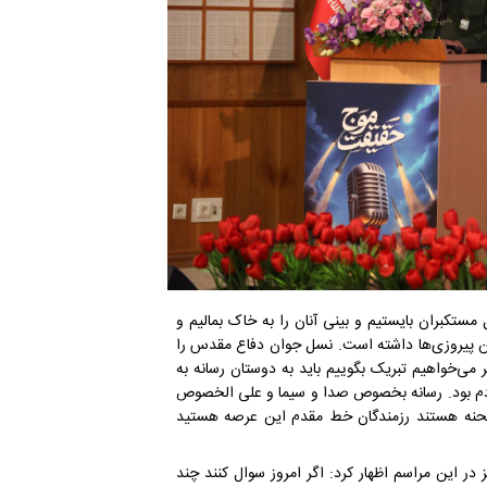
مستکبران بایستیم و بینی آنان را به خاک بمالیم و
 پیروزی‌ها داشته است. نسل جوان دفاع مقدس را
ر می‌خواهیم تبریک بگوییم باید به دوستان رسانه به
 مردم بود. رسانه بخصوص صدا و سیما و علی الخصوص
حنه هستند رزمندگان خط مقدم این عرصه هستید
 این مراسم اظهار کرد: اگر امروز سوال کنند چند