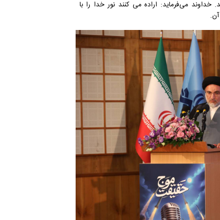
. خداوند می‌فرماید: اراده می کنند نور خدا را با
آن.