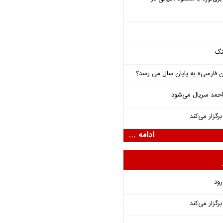
نگ
فارسی» به پایان سال می رسد؟
احمد سریال می‌شود
گزار می‌کند
ادامه ...
رود
گزار می‌کند