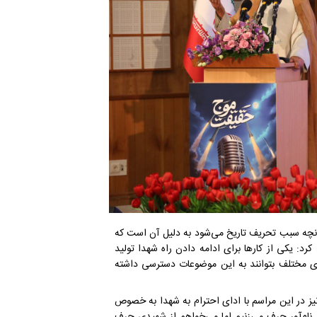
آنچه سبب تحریف تاریخ می‌شود به دلیل آن است که
کرد: یکی از کارها برای ادامه دادن راه شهدا تولید
ی مختلف بتوانند به این موضوعات دسترسی داشته
ز در این مراسم با ادای احترام به شهدا به خصوص
نام‌آور حرف می‌زنیم اما می‌خواهم از شهیدی حرف