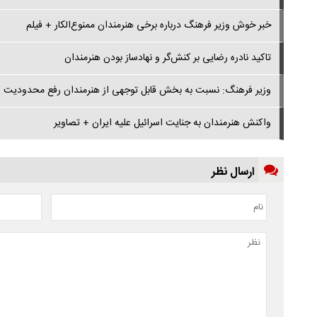
خبر خوش وزیر فرهنگ درباره برخی هنرمندان ممنوع‌الکار + فیلم
تاکید نادره رضایی بر کنش‌گر و نهادساز بودن هنرمندان
وزیر فرهنگ: نسبت به بخش قابل توجهی از هنرمندان رفع محدودیت 
واکنش هنرمندان به جنایت اسرائیل علیه ایران + تصاویر
ارسال نظر