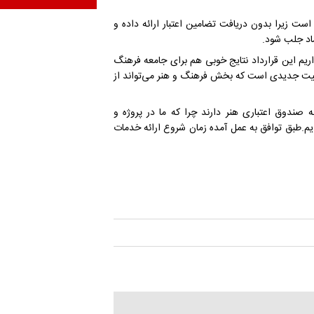
 است زیرا بدون دریافت تضامین اعتبار ارائه داده و
ماد جلب شود.
اریم این قرارداد نتایج خوبی هم برای جامعه فرهنگ
ظرفیت جدیدی است که بخش فرهنگ و هنر می‌تواند از
ندوق اعتباری هنر دارند چرا که ما در پروژه و
ایم.طبق توافق به عمل آمده زمان شروع ارائه خدمات