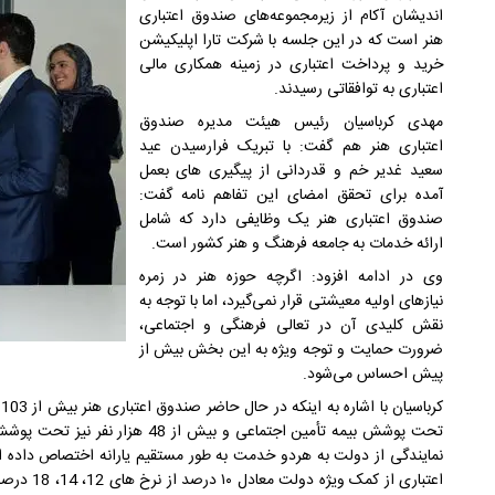
اندیشان آکام از زیرمجموعه‌های صندوق اعتباری
هنر است که در این جلسه با شرکت تارا اپلیکیشن
خرید و پرداخت اعتباری در زمینه همکاری مالی
اعتباری به توافقاتی رسیدند.
مهدی کرباسیان رئیس هیئت مدیره صندوق
اعتباری هنر هم گفت: با تبریک فرارسیدن عید
سعید غدیر خم و قدردانی از پیگیری های بعمل
آمده برای تحقق امضای این تفاهم نامه گفت:
صندوق اعتباری هنر یک وظایفی دارد که شامل
ارائه خدمات به جامعه فرهنگ و هنر کشور است.
وی در ادامه افزود: اگرچه حوزه هنر در زمره
نیازهای اولیه معیشتی قرار نمی‌گیرد، اما با توجه به
نقش کلیدی آن در تعالی فرهنگی و اجتماعی،
ضرورت حمایت و توجه ویژه به این بخش بیش از
پیش احساس می‌شود.
تحت پوشش بیمه تأمین اجتماعی و بیش ا
نمایندگی از دولت به هردو خدمت به طور مستقیم یارانه اختصاص داده
اعتباری از 