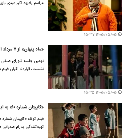
مراسم یادبود اکبر عبدی باز
۱۴۰۵/۰۵/۰۵ ۱۵:۳۷
«ماه پنهان» از ۷ مرداد اکران می‌شود
نهمین جلسه شورای صنفی نم
نشست، قرارداد اکران فیلم 
۱۴۰۵/۰۵/۰۵ ۱۵:۳۵
«کاپیتان شماره ۱۰» به ایتالیا می‌رود
تهیه‌کنندگی پدرام صدرائی 