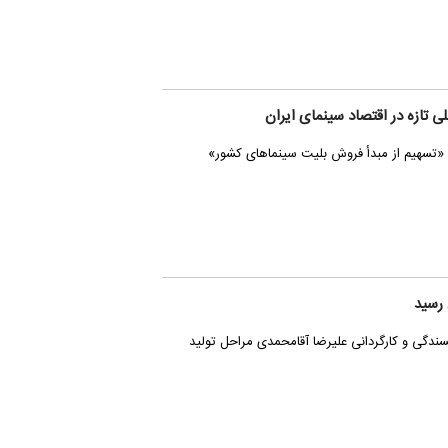
ی تازه‌ در اقتصاد سینمای ایران
 «تسهیم از مبدأ فروش بلیت سینماهای کشور»
 رسید
یسندگی و کارگردانی علیرضا آقامحمدی مراحل تولید