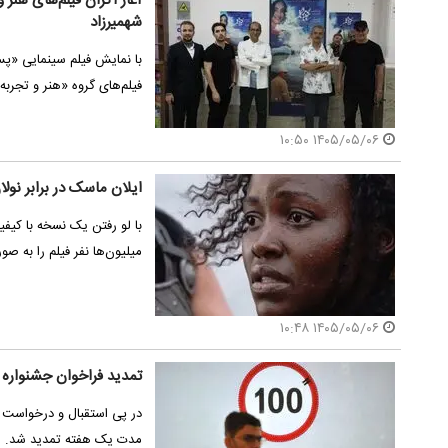
آغاز اکران فیلم‌های هنر 
شهمیرزاد
با نمایش فیلم سینمایی «پس
فیلم‌های گروه «هنر و تجرب
۱۴۰۵/۰۵/۰۶ ۱۰:۵۰
ایلان ماسک در برابر نولا
میلیون‌ها نفر فیلم را به صو
۱۴۰۵/۰۵/۰۶ ۱۰:۴۸
تمدید فراخوان جشنواره بین‌
مدت یک هفته تمدید شد.