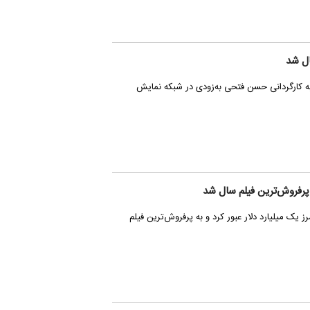
ل شد
کارگردانی حسن فتحی به‌زودی در شبکه نمایش
اسباب‌بازی ۵» از مرز یک میلیارد دلار عبور کرد و به پرفروش‌ترین فیلم