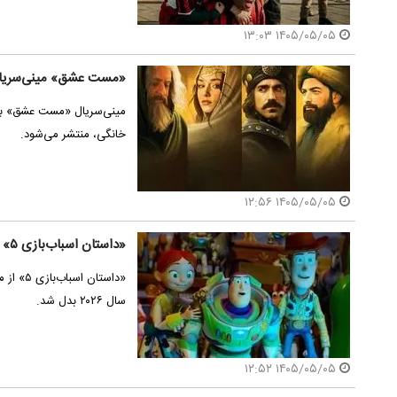
۱۴۰۵/۰۵/۰۵ ۱۳:۰۳
«مست عشق» مینی‌سریا
مینی‌سریال «مست عشق» به 
خانگی، منتشر می‌شود.
۱۴۰۵/۰۵/۰۵ ۱۲:۵۶
«داستان اسباب‌بازی ۵» پرفروش‌ترین فیلم سال شد
«داستان 
سال ۲۰۲۶ بدل شد.
۱۴۰۵/۰۵/۰۵ ۱۲:۵۲