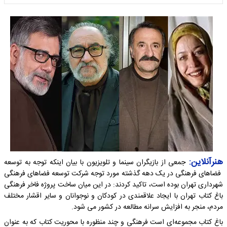
هنرآنلاین:
جمعی از بازیگران سینما و تلویزیون با بیان اینکه توجه به توسعه
فضاهای فرهنگی در یک دهه گذشته مورد توجه شرکت توسعه فضاهای فرهنگی
شهرداری تهران بوده است، تاکید کردند: در این میان ساخت پروژه فاخر فرهنگی
باغ کتاب تهران با ایجاد علاقمندی در کودکان و نوجوانان و سایر اقشار مختلف
مردم، منجر به افزایش سرانه مطالعه در کشور می شود.
باغ کتاب مجموعه‌ای است فرهنگی و چند منظوره با محوریت کتاب که به عنوان