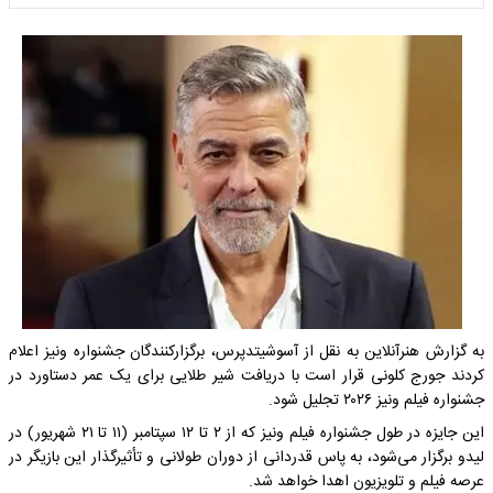
به گزارش هنرآنلاین به نقل از آسوشیتدپرس، برگزارکنندگان جشنواره ونیز اعلام
کردند جورج کلونی قرار است با دریافت شیر طلایی برای یک عمر دستاورد در
جشنواره فیلم ونیز ۲۰۲۶ تجلیل شود.
این جایزه در طول جشنواره فیلم ونیز که از ۲ تا ۱۲ سپتامبر (۱۱ تا ۲۱ شهریور) در
لیدو برگزار می‌شود، به پاس قدردانی از دوران طولانی و تأثیرگذار این بازیگر در
عرصه فیلم و تلویزیون اهدا خواهد شد.