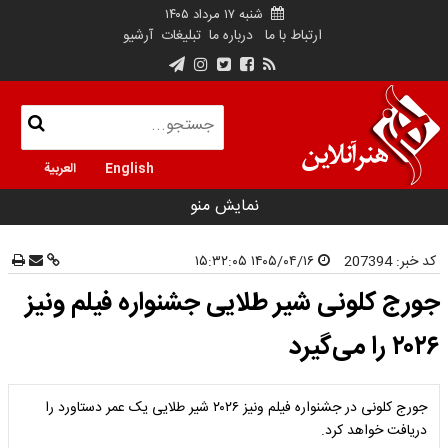
شنبه ۱۷ مرداد ۱۴۰۵
ارتباط با ما
درباره ما
تبلیغات
آرشیو
English
العربية
نمایش منو
کد خبر:
207394
۱۴۰۵/۰۴/۱۶ ۱۵:۳۲:۰۵
جورج کلونی شیر طلایی جشنواره فیلم ونیز
۲۰۲۶ را می‌گیرد
جورج کلونی در جشنواره فیلم ونیز ۲۰۲۶ شیر طلایی یک عمر دستاورد را
دریافت خواهد کرد.