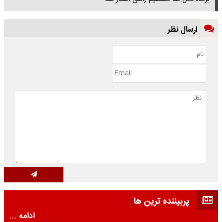
ارسال نظر
پربیننده ترین ها
ادامه ...